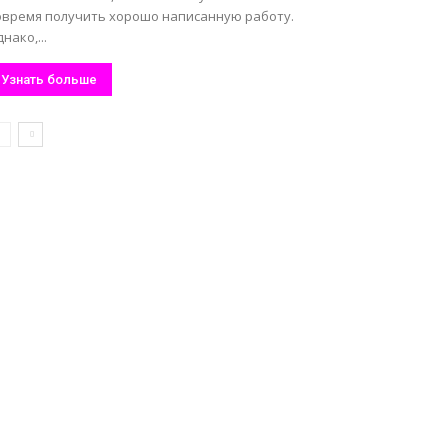
овремя получить хорошо написанную работу.
нако,...
Узнать больше