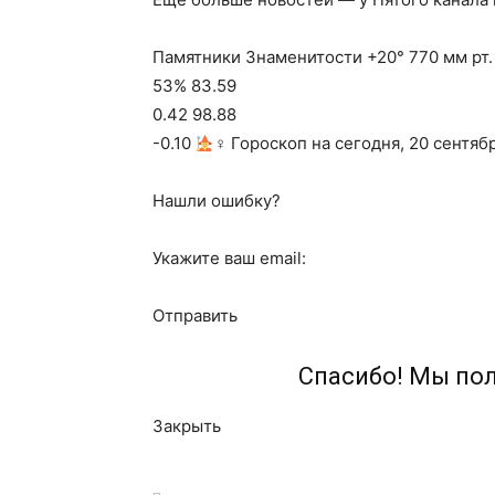
Памятники Знаменитости +20° 770 мм рт. 
53% 83.59
0.42 98.88
-0.10
‍♀ Гороскоп на сегодня, 20 сентяб
Нашли ошибку?
Укажите ваш email:
Отправить
Спасибо! Мы по
Закрыть