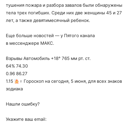
тушения пожара и разбора завалов были обнаружены
тела трех погибших. Среди них две женщины 45 и 27
лет, а также девятимесячный ребенок.
Еще больше новостей — у Пятого канала
в мессенджере МАКС.
Взрывы Автомобиль +18° 765 мм рт. ст.
64% 74.30
0.96 86.27
1.15
‍♀ Гороскоп на сегодня, 5 июня, для всех знаков
зодиака
Нашли ошибку?
Укажите ваш email: