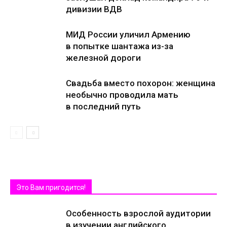
дивизии ВДВ
МИД России уличил Армению
в попытке шантажа из-за
железной дороги
Свадьба вместо похорон: женщина
необычно проводила мать
в последний путь
Это Вам пригодится!
Особенность взрослой аудитории
в изучении английского