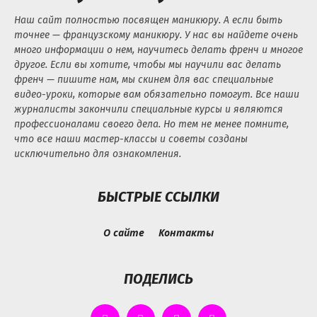
Наш сайт полностью посвящен маникюру. А если быть
точнее — французскому маникюру. У нас вы найдете очень
много информации о нем, научитесь делать френч и многое
другое. Если вы хотите, чтобы мы научили вас делать
френч — пишите нам, мы скинем для вас специальные
видео-уроки, которые вам обязательно помогут. Все наши
журналисты закончили специальные курсы и являются
профессионалами своего дела. Но тем не менее помните,
что все наши мастер-классы и советы созданы
исключительно для ознакомления.
БЫСТРЫЕ ССЫЛКИ
О сайте
Контакты
ПОДЕЛИСЬ