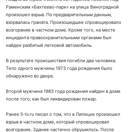
Раменским «Бахтеево-парк» на улице Виноградной
произошел взрыв. По предварительным данным,
взорвалась граната. Произошедшее спровоцировало
возгорание в частном доме. Кроме того, на месте
инцидента правоохранительными органами был
найден разбитый легковой автомобиль.
В результате происшествия погибли два человека.
Тело одного мужчины 1973 года рождения было
обнаружено во дворе.
Второй мужчина 1983 года рождения найден в доме
после того, как был ликвидирован пожар.
Ранее 5-tv.ru писал о том, что в Липецке произошел
взрыв в частном доме, который спровоцировал
возгорание. Здание частично обрушилось. После