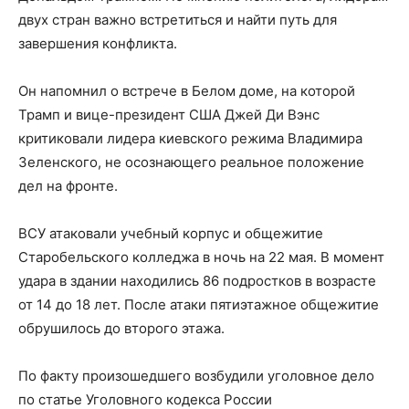
двух стран важно встретиться и найти путь для
завершения конфликта.
Он напомнил о встрече в Белом доме, на которой
Трамп и вице-президент США Джей Ди Вэнс
критиковали лидера киевского режима Владимира
Зеленского, не осознающего реальное положение
дел на фронте.
ВСУ атаковали учебный корпус и общежитие
Старобельского колледжа в ночь на 22 мая. В момент
удара в здании находились 86 подростков в возрасте
от 14 до 18 лет. После атаки пятиэтажное общежитие
обрушилось до второго этажа.
По факту произошедшего возбудили уголовное дело
по статье Уголовного кодекса России