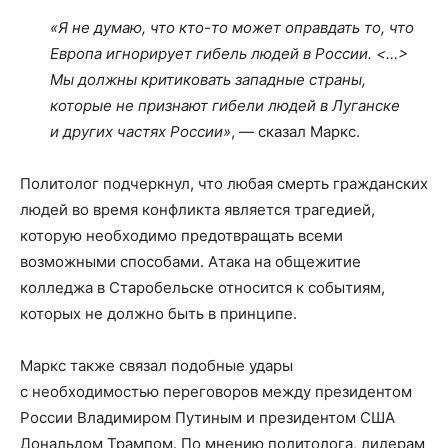
«Я не думаю, что кто-то может оправдать то, что
Европа игнорирует гибель людей в России. <…>
Мы должны критиковать западные страны,
которые не признают гибели людей в Луганске
и других частях России»
, — сказал Маркс.
Политолог подчеркнул, что любая смерть гражданских
людей во время конфликта является трагедией,
которую необходимо предотвращать всеми
возможными способами. Атака на общежитие
колледжа в Старобельске относится к событиям,
которых не должно быть в принципе.
Маркс также связал подобные удары
с необходимостью переговоров между президентом
России Владимиром Путиным и президентом США
Дональдом Трампом. По мнению политолога, лидерам