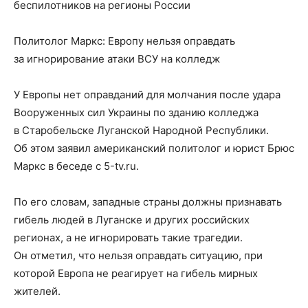
беспилотников на регионы России
Политолог Маркс: Европу нельзя оправдать
за игнорирование атаки ВСУ на колледж
У Европы нет оправданий для молчания после удара
Вооруженных сил Украины по зданию колледжа
в Старобельске Луганской Народной Республики.
Об этом заявил американский политолог и юрист Брюс
Маркс в беседе с 5-tv.ru.
По его словам, западные страны должны признавать
гибель людей в Луганске и других российских
регионах, а не игнорировать такие трагедии.
Он отметил, что нельзя оправдать ситуацию, при
которой Европа не реагирует на гибель мирных
жителей.