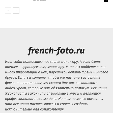
french-foto.ru
Наш сайт полностью посвящен маникюру. А если быть
точнее — французскому маникюру. У нас вы найдете очень
много информации о нем, научитесь делать френч и многое
другое. Если вы хотите, чтобы мы научили вас делать
френч — пишите нам, мы скинем для вас специальные
видео-уроки, которые вам обязательно помогут. Все наши
журналисты закончили специальные курсы и являются
профессионалами своего дела. Но тем не менее помните,
что все наши мастер-классы и советы созданы
исключительно для ознакомления.