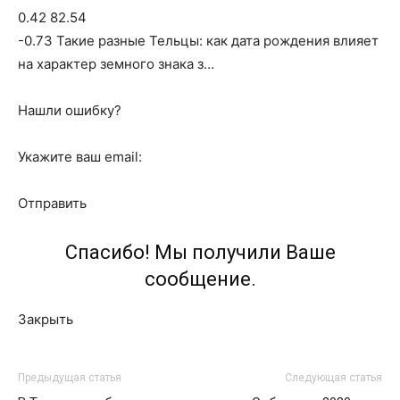
0.42 82.54
-0.73 Такие разные Тельцы: как дата рождения влияет
на характер земного знака з…
Нашли ошибку?
Укажите ваш email:
Отправить
Спасибо! Мы получили Ваше
сообщение.
Закрыть
Предыдущая статья
Следующая статья