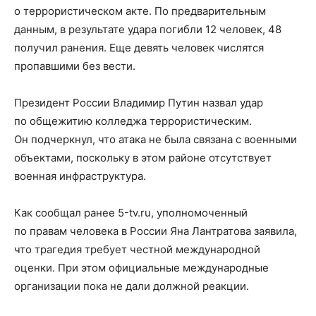
о террористическом акте. По предварительным
данным, в результате удара погибли 12 человек, 48
получил ранения. Еще девять человек числятся
пропавшими без вести.
Президент России Владимир Путин назвал удар
по общежитию колледжа террористическим.
Он подчеркнул, что атака не была связана с военными
объектами, поскольку в этом районе отсутствует
военная инфраструктура.
Как сообщал ранее 5-tv.ru, уполномоченный
по правам человека в России Яна Лантратова заявила,
что трагедия требует честной международной
оценки. При этом официальные международные
организации пока не дали должной реакции.