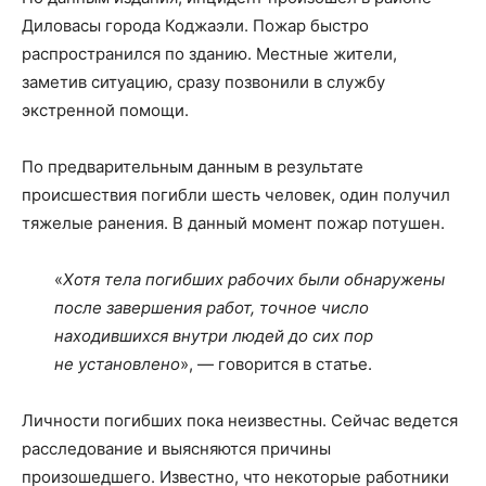
Диловасы города Коджаэли. Пожар быстро
распространился по зданию. Местные жители,
заметив ситуацию, сразу позвонили в службу
экстренной помощи.
По предварительным данным в результате
происшествия погибли шесть человек, один получил
тяжелые ранения. В данный момент пожар потушен.
«
Хотя тела погибших рабочих были обнаружены
после завершения работ, точное число
находившихся внутри людей до сих пор
не установлено
», — говорится в статье.
Личности погибших пока неизвестны. Сейчас ведется
расследование и выясняются причины
произошедшего. Известно, что некоторые работники