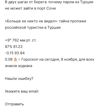
В двух шагах от берега: почему паром из Турции
не может зайти в порт Сочи
«Больше ее никто не видел»: тайна пропажи
российской туристки в Турции
+9° 762 мм рт. ст.
87% 81.23
-0.15 93.84
0.08
‍♀ Гороскоп на сегодня, 8 ноября, для всех
знаков зодиака
Нашли ошибку?
Укажите ваш email:
Отправить