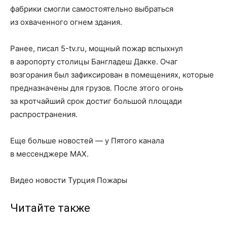
фабрики смогли самостоятельно выбраться
из охваченного огнем здания.
Ранее, писал 5-tv.ru, мощный пожар вспыхнул
в аэропорту столицы Бангладеш Дакке. Очаг
возгорания был зафиксирован в помещениях, которые
предназначены для грузов. После этого огонь
за кротчайший срок достиг большой площади
распространения.
Еще больше новостей — у Пятого канала
в мессенджере MAX.
Видео новости Турция Пожары
Читайте также