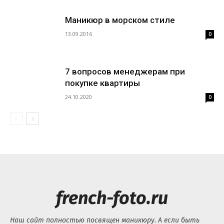
Маникюр в морском стиле
13.09.2016
0
7 вопросов менеджерам при
покупке квартиры
24.10.2020
0
french-foto.ru
Наш сайт полностью посвящен маникюру. А если быть