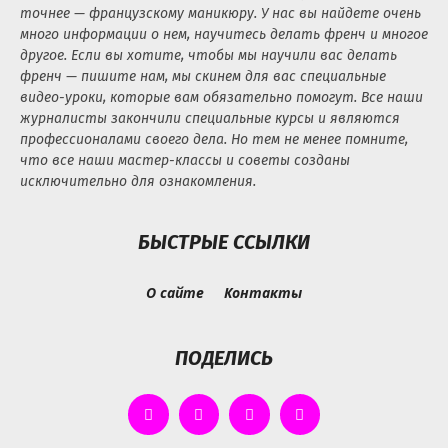
точнее — французскому маникюру. У нас вы найдете очень
много информации о нем, научитесь делать френч и многое
другое. Если вы хотите, чтобы мы научили вас делать
френч — пишите нам, мы скинем для вас специальные
видео-уроки, которые вам обязательно помогут. Все наши
журналисты закончили специальные курсы и являются
профессионалами своего дела. Но тем не менее помните,
что все наши мастер-классы и советы созданы
исключительно для ознакомления.
БЫСТРЫЕ ССЫЛКИ
О сайте
Контакты
ПОДЕЛИСЬ