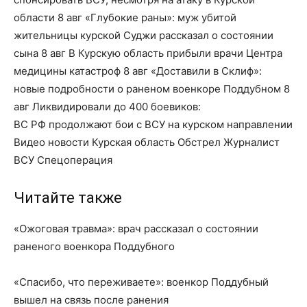
области 8 авг «Глубокие раны»: муж убитой
жительницы курской Суджи рассказал о состоянии
сына 8 авг В Курскую область прибыли врачи Центра
медицины катастроф 8 авг «Доставили в Склиф»:
новые подробности о раненом военкоре Поддубном 8
авг Ликвидировали до 400 боевиков:
ВС РФ продолжают бои с ВСУ на курском направлении
Видео новости Курская область Обстрел Журналист
ВСУ Спецоперация
Читайте также
«Ожоговая травма»: врач рассказал о состоянии
раненого военкора Поддубного
«Спасибо, что переживаете»: военкор Поддубный
вышел на связь после ранения