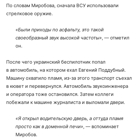
По словам Миробова, сначала ВСУ использовали
стрелковое оружие.
«Были приходы по асфальту, это такой
своеобразный звук высокой частоты»
, — отметил
он.
После чего украинский беспилотник попал
в автомобиль, на котором ехал Евгений Поддубный.
Машину охватило пламя, из-за этого транспорт съехал
в кювет и перевернулся. Автомобиль звукоинженера
и оператора тоже остановился. Затем коллеги
побежали к машине журналиста и выломали двери.
«Я открыл водительскую дверь, а оттуда пламя
просто как в доменной печи»
, — вспоминает
Миробов.