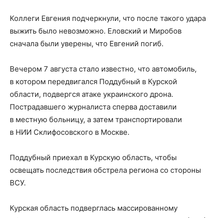
Коллеги Евгения подчеркнули, что после такого удара
выжить было невозможно. Еловский и Миробов
сначала были уверены, что Евгений погиб.
Вечером 7 августа стало известно, что автомобиль,
в котором передвигался Поддубный в Курской
области, подвергся атаке украинского дрона.
Пострадавшего журналиста сперва доставили
в местную больницу, а затем транспортировали
в НИИ Склифосовского в Москве.
Поддубный приехал в Курскую область, чтобы
освещать последствия обстрела региона со стороны
ВСУ.
Курская область подверглась массированному