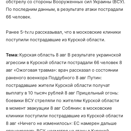
обстрелу со стороны Вооруженных сил Украины (ВСУ).
По последним данным, в результате атаки пострадали
66 человек.
Ранее 5-tv.ru рассказывал, что в московские клиники
поступили пострадавшие из Курской области.
Тема:
Курская область 8 авг В результате украинской
агрессии в Курской области пострадали 66 человек 8
авг «Ожоговая травма»: врач рассказал о состоянии
раненого военкора Поддубного 8 авг Путин:
пострадавшие жители Курской области получат
выплату в 10 тысяч рублей 8 авг Прицельный огонь:
боевики ВСУ стреляли по жителям Курской области
в момент эвакуации 8 авг Собянин: в московские
клиники поступили пострадавшие из Курской области
8 авг «Ничего не изменилось»: ЕС намерен дальше
спонсировать ВСУ, несмотря на атаку в Курской