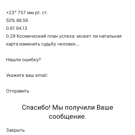
+23° 757 мм рт. ст.
50% 86.56
0.61 94.13
0.29 Космический план успеха: может ли натальная
карта изменить судьбу человек…
Нашли ошибку?
Укажите ваш email:
Отправить
Спасибо! Мы получили Ваше
сообщение.
Закрыть