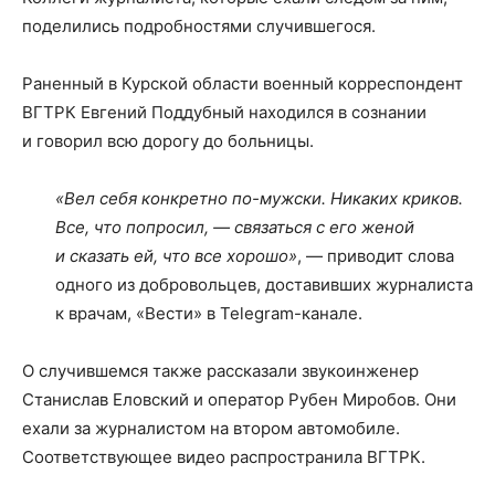
поделились подробностями случившегося.
Раненный в Курской области военный корреспондент
ВГТРК Евгений Поддубный находился в сознании
и говорил всю дорогу до больницы.
«Вел себя конкретно по-мужски. Никаких криков.
Все, что попросил, — связаться с его женой
и сказать ей, что все хорошо»
, — приводит слова
одного из добровольцев, доставивших журналиста
к врачам, «Вести» в Telegram-канале.
О случившемся также рассказали звукоинженер
Станислав Еловский и оператор Рубен Миробов. Они
ехали за журналистом на втором автомобиле.
Соответствующее видео распространила ВГТРК.