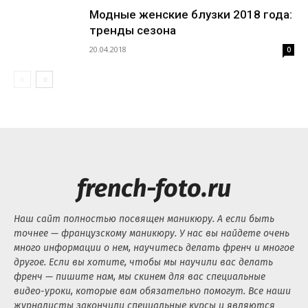
Модные женские блузки 2018 года:
тренды сезона
20.04.2018
0
french-foto.ru
Наш сайт полностью посвящен маникюру. А если быть
точнее — французскому маникюру. У нас вы найдете очень
много информации о нем, научитесь делать френч и многое
другое. Если вы хотите, чтобы мы научили вас делать
френч — пишите нам, мы скинем для вас специальные
видео-уроки, которые вам обязательно помогут. Все наши
журналисты закончили специальные курсы и являются