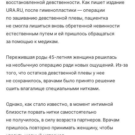
восстановленной девственности. Как пишет издание
URA.RU, после гименопластики — операции
по зашиванию девственной плевы, пациентка
не смогла лишиться вновь обретенной невинности
естественным путем и ей пришлось обращаться
за помощью к медикам.
Пережившая роды 45-летняя женщина решилась
на необычную операцию ради новых ощущений. Из-за
того, что остатков девственной плевы у нее
не сохранилось, врачами было принято решение
сшить влагалище специальными нитками.
Однако, как стало известно, в момент интимной
близости порвать нитки самостоятельно
не получилось, в силу возраста партнеров. Врачам
пришлось повторно принимать женщину, чтобы