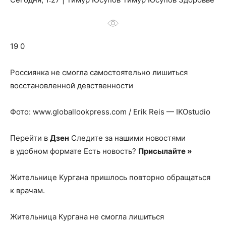
о
19 0
нем
Россиянка не смогла самостоятельно лишиться
восстановленной девственности
Фото: www.globallookpress.com / Erik Reis — IKOstudio
Перейти в
Дзен
Следите за нашими новостями
в удобном формате Есть новость?
Присылайте »
Жительнице Кургана пришлось повторно обращаться
к врачам.
Жительница Кургана не смогла лишиться