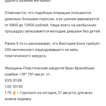
удалить шовный материал.
Отмечается, что подобные операции пользуются
довольно большим спросом, а их ценник варьируется
от 6900 до 13600 рублей. Чаще всего на необычную
процедуру записываются молодые девушки без детей.
Ранее 5-tv.ru рассказывал, что Виктория Боня требует
200 миллионов с изуродовавшего ее мать
пластического хирурга.
Женщины Пластическая хирургия Врач Врачебные
ошибки +16° 761 мм рт. ст.
63% 91.69
1.00 101.95
1.75
‍♀ Гороскоп на сегодня, 21 августа, для всех
знаков зодиака