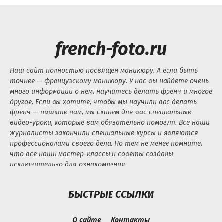
french-foto.ru
Наш сайт полностью посвящен маникюру. А если быть
точнее — французскому маникюру. У нас вы найдете очень
много информации о нем, научитесь делать френч и многое
другое. Если вы хотите, чтобы мы научили вас делать
френч — пишите нам, мы скинем для вас специальные
видео-уроки, которые вам обязательно помогут. Все наши
журналисты закончили специальные курсы и являются
профессионалами своего дела. Но тем не менее помните,
что все наши мастер-классы и советы созданы
исключительно для ознакомления.
БЫСТРЫЕ ССЫЛКИ
О сайте
Контакты