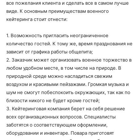
все пожелания клиента и сделать все в самом лучше
виде. К основным преимуществам военного
кейтеринга стоит отнести:
1. Возможность пригласить неограниченное
количество гостей. К тому же, время празднования не
зависит от графика работы общепита;
2. Заказчик может организовать военное торжество в
любом удобном месте, в том числе на природе. В
природной среде можно насладиться свежим
воздухом и красивыми пейзажами. Громкая музыка и
шум не смогут побеспокоить окружающих, так как по
близости никого не будет кроме гостей;
3. Кейтеринговая компания берет на себя решение
всех организационных вопросов. Специалисты
заботятся о соответствующем оформлении,
оборудовании и инвентаре. Повара приготовят