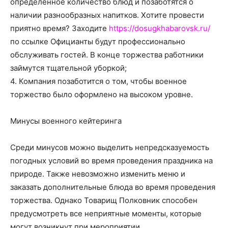
определенное количество блюд и позаботятся о
наличии разнообразных напитков. Хотите провести
приятно время? Заходите
https://dosugkhabarovsk.ru/
по ссылке Официанты будут профессионально
обслуживать гостей. В конце торжества работники
займутся тщательной уборкой;
4. Компания позаботится о том, чтобы военное
торжество было оформлено на высоком уровне.
Минусы военного кейтеринга
Среди минусов можно выделить непредсказуемость
погодных условий во время проведения праздника на
природе. Также невозможно изменить меню и
заказать дополнительные блюда во время проведения
торжества. Однако Товарищ Полковник способен
предусмотреть все неприятные моменты, которые
могут возникнут при мероприятии.