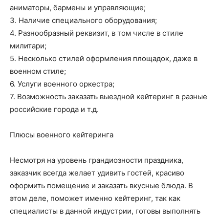
аниматоры, бармены и управляющие;
3. Наличие специального оборудования;
4. Разнообразный реквизит, в том числе в стиле
милитари;
5. Несколько стилей оформления площадок, даже в
военном стиле;
6. Услуги военного оркестра;
7. Возможность заказать выездной кейтеринг в разные
российские города и т.д.
Плюсы военного кейтеринга
Несмотря на уровень грандиозности праздника,
заказчик всегда желает удивить гостей, красиво
оформить помещение и заказать вкусные блюда. В
этом деле, поможет именно кейтеринг, так как
специалисты в данной индустрии, готовы выполнять