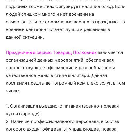
о
подобных торжествах фигурирует наличие блюд. Если
людей слишком много и нет времени на
самостоятельное оформление военного праздника, то
нем
военный кейтеринг станет лучшим решением в
данной ситуации.
Праздничный сервис Товарищ Полковник
занимается
организацией данных мероприятий, обеспечивая
соответствующее оформление и разнообразное и
качественное меню в стиле милитари. Данная
компания предлагает огромный комплекс услуг, в том
числе:
1. Организация выездного питания (военно-полевая
кухня в аренду);
2. Наличие профессионального персонала, в состав
которого входят официанты, управляющие, повара,