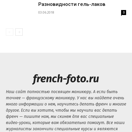
Разновидности гель-лаков
03.06.2018
0
french-foto.ru
Наш сайт полностью посвящен маникюру. А если быть
точнее — французскому маникюру. У нас вы найдете очень
много информации о нем, научитесь делать френч и многое
другое. Если вы хотите, чтобы мы научили вас делать
френч — пишите нам, мы скинем для вас специальные
видео-уроки, которые вам обязательно помогут. Все наши
журналисты закончили специальные курсы и являются