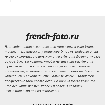
french-foto.ru
Наш сайт полностью посвящен маникюру. А если быть
точнее — французскому маникюру. У нас вы найдете очень
много информации о нем, научитесь делать френч и многое
другое. Если вы хотите, чтобы мы научили вас делать
френч — пишите нам, мы скинем для вас специальные
видео-уроки, которые вам обязательно помогут. Все наши
журналисты закончили специальные курсы и являются
профессионалами своего дела. Но тем не менее помните,
что все наши мастер-классы и советы созданы
исключительно для ознакомления.