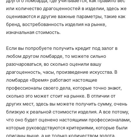
другого ломбарда, где учитывается, как правило вес
или количество драгоценностей в изделии, здесь же
оцениваются и другие важные параметры, такие как
бренд, востребованность изделия на рынке,
изначальная стоимость.
Если вы попробуете получить кредит под залог в
любом другом ломбарде, то можете сильно
разочароваться, во сколько оценили вашу
драгоценность, часы, произведение искусства. В
ломбарде «Время» работают настоящие
профессионалы своего дела, которые точно знают,
сколько это может стоит на рынке. В отличии от
других мест, здесь вы можете получить сумму, очень
близкую к реальной стоимости изделия. А все потому,
что оно будет оценено настоящими профессионалами,
которые руководствуются критериями, которые были
описаны выше, а не только количеством золота,