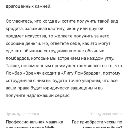
драгоценных камней.
Согласитесь, что когда вы хотите получить такой вид
кредита, залаживая картину, икону или другой
предмет искусства, то желаете получить за него
хорошие деньги. Но, ответьте себе, как это могут
сделать обычные сотрудники вполне обычных
ломбардов, которые мы встречаем на каждом углу.
Также, несомненным преимуществом является то, что
Ломбар «Время» входит в «Лигу Ломбардов», поэтому
сотрудничая с ним вы будете точно уверены, что все
ваши права будут юридически защищены и вы
получите надлежащий сервис.
Предыдущая статья
Следующая статья
Профессиональная машинка
Где приобрести чехлы по