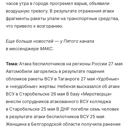
часов утра в городе прогремел взрыв, объявили
воздушную тревогу. В результате отражения атаки
фрагменты ракеты упали на транспортные средства,
что привело к возгоранию.
Еще больше новостей — у Пятого канала
в мессенджере МАКС.
Тема:
Атака беспилотников на регионы России 27 мая
Автомобили загорелись в результате падения
обломков ракеты ВСУ в Таганроге 27 мая «Удобные»
и «неудобные» жертвы: Небензя высказался об атаке
ВСУ в Старобельске 26 мая В базу «Миротворца»
внесли сотрудников атакованного ВСУ колледжа
в Старобельске 25 мая В ДНР погибли семь человек
в результате атаки беспилотников ВСУ 25 мая
Женщина в Белгородской области получила ранение