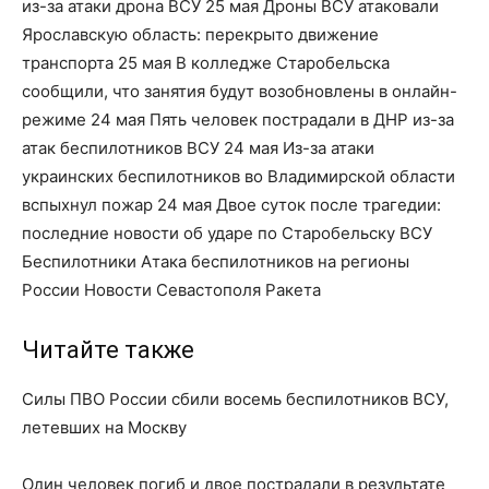
из-за атаки дрона ВСУ 25 мая Дроны ВСУ атаковали
Ярославскую область: перекрыто движение
транспорта 25 мая В колледже Старобельска
сообщили, что занятия будут возобновлены в онлайн-
режиме 24 мая Пять человек пострадали в ДНР из-за
атак беспилотников ВСУ 24 мая Из-за атаки
украинских беспилотников во Владимирской области
вспыхнул пожар 24 мая Двое суток после трагедии:
последние новости об ударе по Старобельску ВСУ
Беспилотники Атака беспилотников на регионы
России Новости Севастополя Ракета
Читайте также
Силы ПВО России сбили восемь беспилотников ВСУ,
летевших на Москву
Один человек погиб и двое пострадали в результате