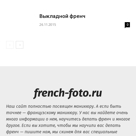
Выкладной френч
26.11.2015
0
french-foto.ru
Наш сайт полностью посвящен маникюру. А если быть
точнее — французскому маникюру. У нас вы найдете очень
много информации о нем, научитесь делать френч и многое
другое. Если вы хотите, чтобы мы научили вас делать
френч — пишите нам, мы скинем для вас специальные