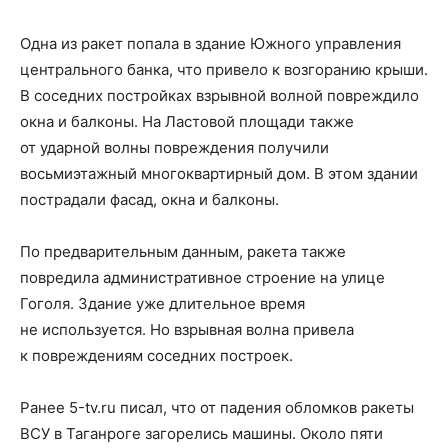
Одна из ракет попала в здание Южного управления
центрального банка, что привело к возгоранию крыши.
В соседних постройках взрывной волной повреждило
окна и балконы. На Ластовой площади также
от ударной волны повреждения получили
восьмиэтажный многоквартирный дом. В этом здании
пострадали фасад, окна и балконы.
По предварительным данным, ракета также
повредила административное строение на улице
Гоголя. Здание уже длительное время
не используется. Но взрывная волна привела
к повреждениям соседних построек.
Ранее 5-tv.ru писал, что от падения обломков ракеты
ВСУ в Таганроге загорелись машины. Около пяти