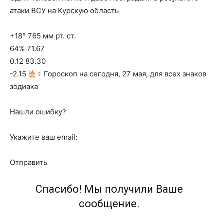
атаки ВСУ на Курскую область
+18° 765 мм рт. ст.
64% 71.67
0.12 83.30
-2.15
‍♀ Гороскоп на сегодня, 27 мая, для всех знаков
зодиака
Нашли ошибку?
Укажите ваш email:
Отправить
Спасибо! Мы получили Ваше
сообщение.