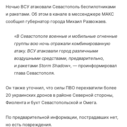
Ночью ВСУ атаковали Севастополь беспилотниками
и ракетами. Об этом в канале в мессенджере МАКС
сообщил губернатор города Михаил Развожаев.
«В Севастополе военные и мобильные огненные
группы всю ночь отражали комбинированную
атаку. ВСУ атаковали город различными
воздушными средствами, предварительно,
и ракетами Storm Shadow»,
— проинформировал
глава Севастополя.
Он также уточнил, что силы ПВО перехватили более
20 украинских дронов в районе Северной стороны,
Фиолента и бухт Севастопольской и Омега.
По предварительной информации, пострадавших нет,
но есть повреждения.