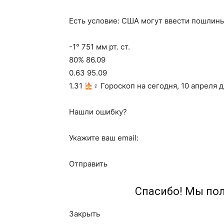
Есть условие: США могут ввести пошлин
-1° 751 мм рт. ст.
80% 86.09
0.63 95.09
1.31
‍♀ Гороскоп на сегодня, 10 апреля 
Нашли ошибку?
Укажите ваш email:
Отправить
Спасибо! Мы по
Закрыть