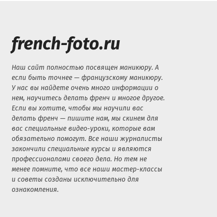
french-foto.ru
Наш сайт полностью посвящен маникюру. А
если быть точнее — французскому маникюру.
У нас вы найдете очень много информации о
нем, научитесь делать френч и многое другое.
Если вы хотите, чтобы мы научили вас
делать френч — пишите нам, мы скинем для
вас специальные видео-уроки, которые вам
обязательно помогут. Все наши журналисты
закончили специальные курсы и являются
профессионалами своего дела. Но тем не
менее помните, что все наши мастер-классы
и советы созданы исключительно для
ознакомления.