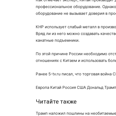
профессиональное оборудование. Однако
оборудование не вызывает доверия в пр
КНР использует слабый металл в произво
Вряд ли из него можно создавать качес
канатные подъемники.
По этой причине России необходимо отс
отношениях с Китаем и использовать бол
Ранее 5-tv.ru писал, что торговая война
Европа Китай Россия США Дональд Трам
Читайте также
Трамп наложил пошлины на необитаемые