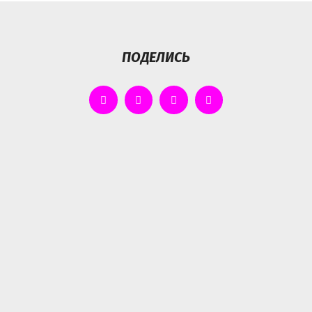
ПОДЕЛИСЬ