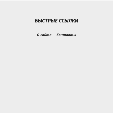
БЫСТРЫЕ ССЫЛКИ
О сайте
Контакты