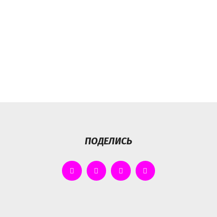
ПОДЕЛИСЬ