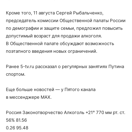
Кроме того, 11 августа Сергей Рыбальченко,
председатель комиссии Общественной палаты России
по демографии и защите семьи, предложил повысить
допустимый возраст для продажи алкоголя.
В Общественной палате обсуждают возможность
поэтапного введения новых ограничений.
Ранее 5-tv.ru рассказал о регулярных занятиях Путина
спортом.
Еще больше новостей — у Пятого канала
в мессенджере MAX.
Россия Законотворчество Алкоголь +21° 770 мм рт. ст.
56% 81.56
0.26 95.48