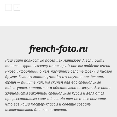
french-foto.ru
Наш сайт полностью посвящен маникюру. А если быть
точнее — французскому маникюру. У нас вы найдете очень
много информации о нем, научитесь делать френч и многое
другое. Если вы хотите, чтобы мы научили вас делать
френч — пишите нам, мы скинем для вас специальные
видео-уроки, которые вам обязательно помогут. Все наши
журналисты закончили специальные курсы и являются
профессионалами своего дела. Но тем не менее помните,
что все наши мастер-классы и советы созданы
исключительно для ознакомления.