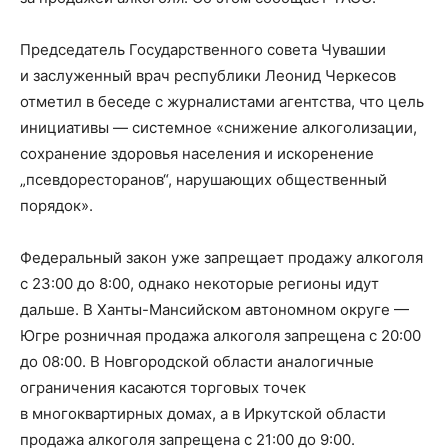
Председатель Государственного совета Чувашии
и заслуженный врач республики Леонид Черкесов
отметил в беседе с журналистами агентства, что цель
инициативы — системное «снижение алкоголизации,
сохранение здоровья населения и искоренение
„псевдоресторанов“, нарушающих общественный
порядок».
Федеральный закон уже запрещает продажу алкоголя
с 23:00 до 8:00, однако некоторые регионы идут
дальше. В Ханты-Мансийском автономном округе —
Югре розничная продажа алкоголя запрещена с 20:00
до 08:00. В Новгородской области аналогичные
ограничения касаются торговых точек
в многоквартирных домах, а в Иркутской области
продажа алкоголя запрещена с 21:00 до 9:00.