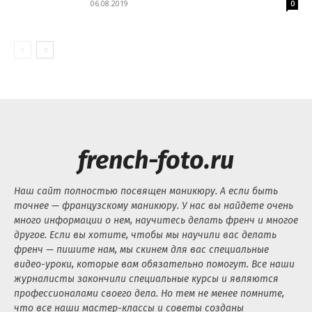
06.08.2019
0
french-foto.ru
Наш сайт полностью посвящен маникюру. А если быть
точнее — французскому маникюру. У нас вы найдете очень
много информации о нем, научитесь делать френч и многое
другое. Если вы хотите, чтобы мы научили вас делать
френч — пишите нам, мы скинем для вас специальные
видео-уроки, которые вам обязательно помогут. Все наши
журналисты закончили специальные курсы и являются
профессионалами своего дела. Но тем не менее помните,
что все наши мастер-классы и советы созданы