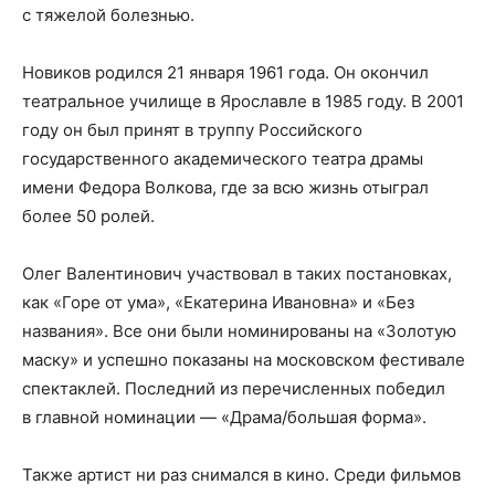
с тяжелой болезнью.
Новиков родился 21 января 1961 года. Он окончил
театральное училище в Ярославле в 1985 году. В 2001
году он был принят в труппу Российского
государственного академического театра драмы
имени Федора Волкова, где за всю жизнь отыграл
более 50 ролей.
Олег Валентинович участвовал в таких постановках,
как «Горе от ума», «Екатерина Ивановна» и «Без
названия». Все они были номинированы на «Золотую
маску» и успешно показаны на московском фестивале
спектаклей. Последний из перечисленных победил
в главной номинации — «Драма/большая форма».
Также артист ни раз снимался в кино. Среди фильмов