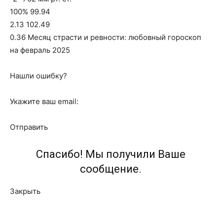
100% 99.94
2.13 102.49
0.36 Месяц страсти и ревности: любовный гороскоп
на февраль 2025
Нашли ошибку?
Укажите ваш email:
Отправить
Спасибо! Мы получили Ваше
сообщение.
Закрыть