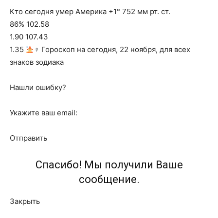
Кто сегодня умер Америка +1° 752 мм рт. ст.
86% 102.58
1.90 107.43
1.35
‍♀ Гороскоп на сегодня, 22 ноября, для всех
знаков зодиака
Нашли ошибку?
Укажите ваш email:
Отправить
Спасибо! Мы получили Ваше
сообщение.
Закрыть