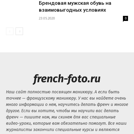
Брендовая мужская обувь на
взаимовыгодных условиях
23.05.2020
0
french-foto.ru
Наш сайт полностью посвящен маникюру. А если быть
точнее — французскому маникюру. У нас вы найдете очень
много информации о нем, научитесь делать френч и многое
другое. Если вы хотите, чтобы мы научили вас делать
френч — пишите нам, мы скинем для вас специальные
видео-уроки, которые вам обязательно помогут. Все наши
журналисты закончили специальные курсы и являются