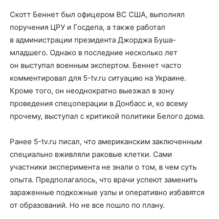
Скотт Беннет был офицером ВС США, выполнял
поручения ЦРУ и Госдепа, а также работал
в администрации президента Джорджа Буша-
младшего. Однако в последние несколько лет
он выступал военным экспертом. Беннет часто
комментировал для 5-tv.ru ситуацию на Украине.
Кроме того, он неоднократно выезжал в зону
проведения спецоперации в Донбасс и, ко всему
прочему, выступал с критикой политики Белого дома.
Ранее 5-tv.ru писал, что американским заключенным
специально вживляли раковые клетки. Сами
участники эксперимента не знали о том, в чем суть
опыта. Предполагалось, что врачи успеют заменить
зараженные подкожные узлы и оперативно избавятся
от образований. Но не все пошло по плану.