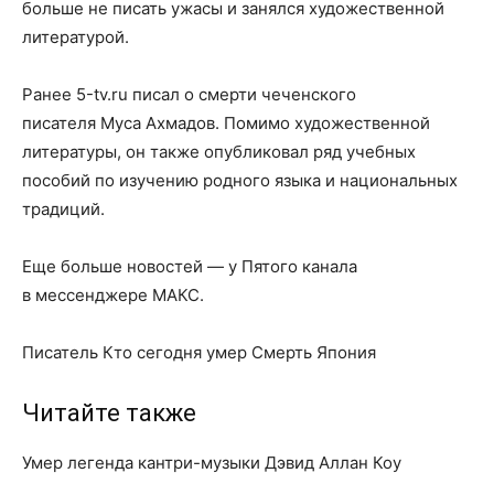
больше не писать ужасы и занялся художественной
литературой.
Ранее 5-tv.ru писал о смерти чеченского
писателя Муса Ахмадов. Помимо художественной
литературы, он также опубликовал ряд учебных
пособий по изучению родного языка и национальных
традиций.
Еще больше новостей — у Пятого канала
в мессенджере МАКС.
Писатель Кто сегодня умер Смерть Япония
Читайте также
Умер легенда кантри-музыки Дэвид Аллан Коу