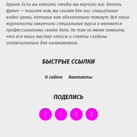
другое. Если вы хотите, чтобы мы научили вас делать
френч — пишите нам, мы скинем для вас специальные
видео-уроки, которые вам обязательно помогут. Все наши
журналисты закончили специальные курсы и являются
профессионалами своего дела. Но тем не менее помните,
что все наши мастер-классы и советы созданы
исключительно для ознакомления.
БЫСТРЫЕ ССЫЛКИ
О сайте
Контакты
ПОДЕЛИСЬ