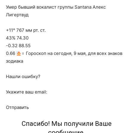
Умер бывший вокалист группы Santana Алекс
Лигертвуд
+11° 767 мм рт. ст.
43% 74.30
-0.32 88.55
0.66
‍♀ Гороскоп на сегодня, 9 мая, для всех знаков
зодиака
Нашли ошибку?
Укажите ваш email:
Отправить
Спасибо! Мы получили Ваше
сообщение.