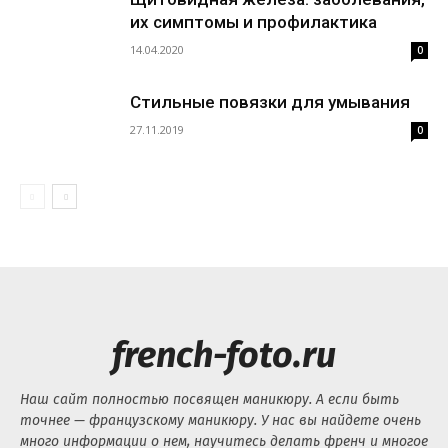
их симптомы и профилактика
14.04.2020
0
Стильные повязки для умывания
27.11.2019
0
french-foto.ru
Наш сайт полностью посвящен маникюру. А если быть
точнее — французскому маникюру. У нас вы найдете очень
много информации о нем, научитесь делать френч и многое