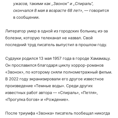
ужасов, такими как „Звонок“ и „Спираль“,
скончался 8 мая в возрасте 68 лет»
, — говорится
в сообщении.
Литератор умер в одной из городских больниц из-за
болезни, которую телеканал не назвал. Свой
последний труд писатель выпустил в прошлом году.
Судзуки родился 13 мая 1957 года в городе Хамамацу.
Он прославился благодаря циклу хоррор-романов
«Звонок», по которому сняли полнометражный фильм.
В 2022 году экранизировали его другое известное
произведение «Темные воды». Среди других
известных работ автора — «Спираль», «Петля»,
«Прогулка богов» и «Рождение».
После триумфа «Звонка» писатель пообещал никогда