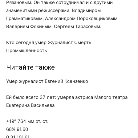
Рязановым. Он также сотрудничал и с другими
знаменитыми режиссерами: Владимиром
Грамматиковым, Александром Пороховщиковым,
Валерием Фокиным, Сергеем Тарасовым.
Кто сегодня умер Журналист Смерть
Промышленность
Читайте также
Умер журналист Евгений Ксензенко
Ей было всего 37 лет: умерла актриса Малого театра
Екатерина Васильева
+19° 764 мм рт. ст.
68% 91.60
0.31 101.61