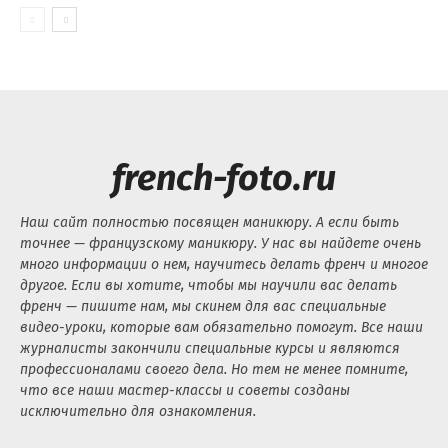
french-foto.ru
Наш сайт полностью посвящен маникюру. А если быть
точнее — французскому маникюру. У нас вы найдете очень
много информации о нем, научитесь делать френч и многое
другое. Если вы хотите, чтобы мы научили вас делать
френч — пишите нам, мы скинем для вас специальные
видео-уроки, которые вам обязательно помогут. Все наши
журналисты закончили специальные курсы и являются
профессионалами своего дела. Но тем не менее помните,
что все наши мастер-классы и советы созданы
исключительно для ознакомления.