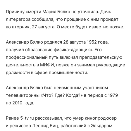
Причину смерти Мария Бялко не уточнила. Дочь
литератора сообщила, что прощание с ним пройдет
во вторник, 27 августа. О месте будет известно позже.
Александр Бялко родился 28 августа 1952 года,
получил образование физика-ядерщика. Его
профессиональный путь включал преподавательскую
деятельность в МИФИ, позже он занимал руководящие
должности в сфере промышленности.
Александр Бялко был неизменным участником
телевикторины «Что? Где? Когда?» в период с 1979
по 2010 года.
Ранее 5-tv.ru рассказывал, что умер кинопродюсер
и режиссер Леонид Биц, работавший с Эльдаром