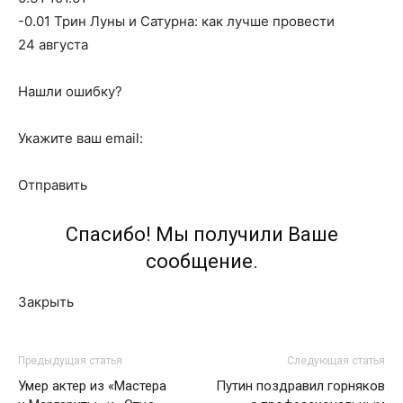
-0.01 Трин Луны и Сатурна: как лучше провести
24 августа
Нашли ошибку?
Укажите ваш email:
Отправить
Спасибо! Мы получили Ваше
сообщение.
Закрыть
Предыдущая статья
Следующая статья
Умер актер из «Мастера
Путин поздравил горняков