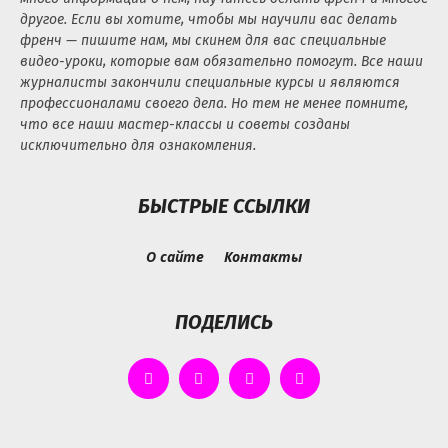
другое. Если вы хотите, чтобы мы научили вас делать
френч — пишите нам, мы скинем для вас специальные
видео-уроки, которые вам обязательно помогут. Все наши
журналисты закончили специальные курсы и являются
профессионалами своего дела. Но тем не менее помните,
что все наши мастер-классы и советы созданы
исключительно для ознакомления.
БЫСТРЫЕ ССЫЛКИ
О сайте
Контакты
ПОДЕЛИСЬ