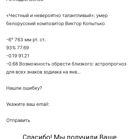
«Честный и невероятно талантливый»: умер
белорусский композитор Виктор Копытько
-6° 763 мм рт. ст.
93% 77.69
-0.19 91.21
-0.68 Возможность обрести близкого: астропрогноз
для всех знаков зодиака на янв…
Нашли ошибку?
Укажите ваш email:
Отправить
Спасибо! Мы получили Ваше