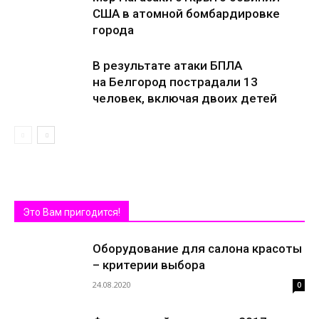
США в атомной бомбардировке
города
В результате атаки БПЛА
на Белгород пострадали 13
человек, включая двоих детей
Это Вам пригодится!
Оборудование для салона красоты
– критерии выбора
24.08.2020
0