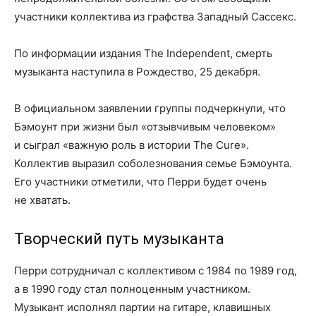
участники коллектива из графства Западный Сассекс.
По информации издания The Independent, смерть
музыканта наступила в Рождество, 25 декабря.
В официальном заявлении группы подчеркнули, что
Бэмоунт при жизни был «отзывчивым человеком»
и сыграл «важную роль в истории The Cure».
Коллектив выразил соболезнования семье Бэмоунта.
Его участники отметили, что Перри будет очень
не хватать.
Творческий путь музыканта
Перри сотрудничал с коллективом с 1984 по 1989 год,
а в 1990 году стал полноценным участником.
Музыкант исполнял партии на гитаре, клавишных