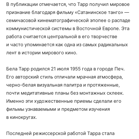
В публикации отмечается, что Тарр получил мировое
признание благодаря фильму «Сатанинское танго» —
семичасовой кинематографической эпопее о распаде
коммунистической системы в Восточной Европе. Эта
работа считается центральной в его творчестве
и часто упоминается как одна из самых радикальных
лент в истории мирового кино.
Бела Тарр родился 21 июля 1955 года в городе Печ.
Его авторский стиль отличали мрачная атмосфера,
черно-белая визуальная палитра и протяженные,
почти медитативные планы без монтажных склеек.
Именно эти художественные приемы сделали его
фильмы узнаваемыми и предметом изучения
в кинокругах.
Последней режиссерской работой Тарра стала