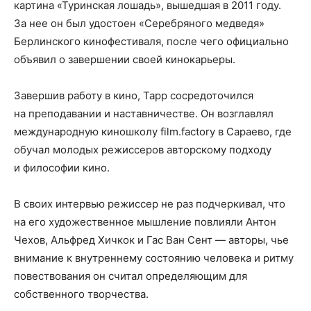
картина «Туринская лошадь», вышедшая в 2011 году.
За нее он был удостоен «Серебряного медведя»
Берлинского кинофестиваля, после чего официально
объявил о завершении своей кинокарьеры.
Завершив работу в кино, Тарр сосредоточился
на преподавании и наставничестве. Он возглавлял
международную киношколу film.factory в Сараево, где
обучал молодых режиссеров авторскому подходу
и философии кино.
В своих интервью режиссер не раз подчеркивал, что
на его художественное мышление повлияли Антон
Чехов, Альфред Хичкок и Гас Ван Сент — авторы, чье
внимание к внутреннему состоянию человека и ритму
повествования он считал определяющим для
собственного творчества.