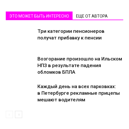
ЭТО МОЖЕТ БЫТЬ ИНТЕРЕСНО
ЕЩЕ ОТ АВТОРА
Три категории пенсионеров
получат прибавку к пенсии
Возгорание произошло на Ильском
НПЗ в результате падения
обломков БПЛА
Каждый день на всех парковках:
в Петербурге рекламные прицепы
мешают водителям