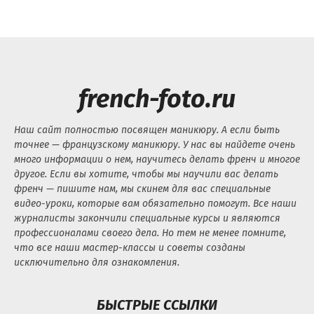
french-foto.ru
Наш сайт полностью посвящен маникюру. А если быть
точнее — французскому маникюру. У нас вы найдете очень
много информации о нем, научитесь делать френч и многое
другое. Если вы хотите, чтобы мы научили вас делать
френч — пишите нам, мы скинем для вас специальные
видео-уроки, которые вам обязательно помогут. Все наши
журналисты закончили специальные курсы и являются
профессионалами своего дела. Но тем не менее помните,
что все наши мастер-классы и советы созданы
исключительно для ознакомления.
БЫСТРЫЕ ССЫЛКИ