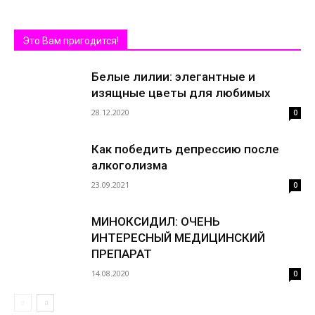
Это Вам пригодится!
Белые лилии: элегантные и
изящные цветы для любимых
28.12.2020
0
Как победить депрессию после
алкоголизма
23.09.2021
0
МИНОКСИДИЛ: ОЧЕНЬ
ИНТЕРЕСНЫЙ МЕДИЦИНСКИЙ
ПРЕПАРАТ
14.08.2020
0