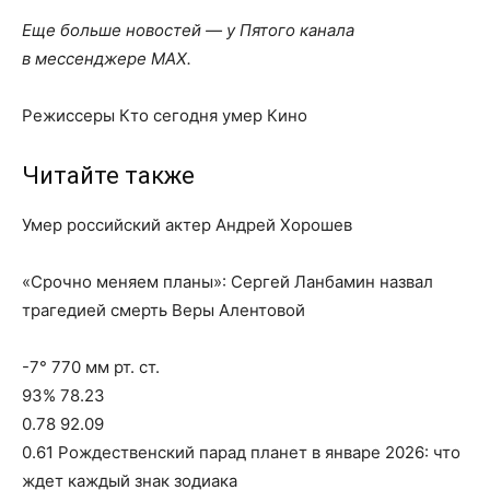
Еще больше новостей — у Пятого канала
в мессенджере MAX.
Режиссеры Кто сегодня умер Кино
Читайте также
Умер российский актер Андрей Хорошев
«Срочно меняем планы»: Сергей Ланбамин назвал
трагедией смерть Веры Алентовой
-7° 770 мм рт. ст.
93% 78.23
0.78 92.09
0.61 Рождественский парад планет в январе 2026: что
ждет каждый знак зодиака