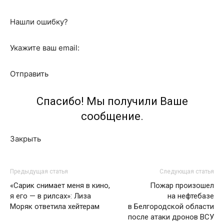
Нашли ошибку?
Укажите ваш email:
Отправить
Спасибо! Мы получили Ваше
сообщение.
Закрыть
Предыдущая статья
Следующая статья
«Сарик снимает меня в кино,
Пожар произошел
я его — в рилсах»: Лиза
на нефтебазе
Моряк ответила хейтерам
в Белгородской области
после атаки дронов ВСУ