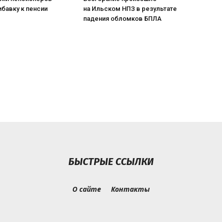
ибавку к пенсии
на Ильском НПЗ в результате
падения обломков БПЛА
БЫСТРЫЕ ССЫЛКИ
О сайте
Контакты