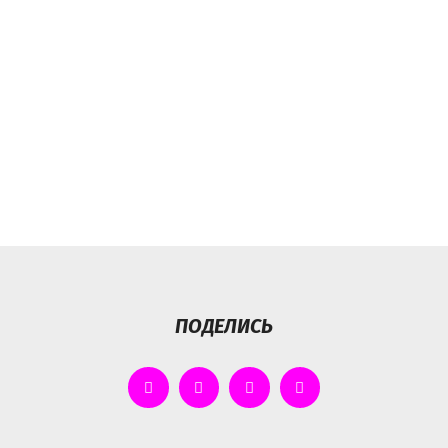
ПОДЕЛИСЬ