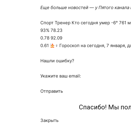
Еще больше новостей — у Пятого канала
Спорт Тренер Кто сегодня умер -6° 761 мм
93% 78.23
0.78 92.09
0.61
‍♀ Гороскоп на сегодня, 7 января, 
Нашли ошибку?
Укажите ваш email:
Отправить
Спасибо! Мы по
Закрыть