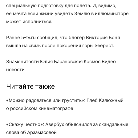
специальную подготовку для полета. И, видимо,
ее мечта всей жизни увидеть Землю в иллюминаторе
может исполниться.
Ранее 5-tv.ru сообщил, что блогер Виктория Боня
вышла на связь после покорения горы Эверест.
Знаменитости Юлия Барановская Космос Видео
новости
Читайте также
«Можно радоваться или грустить»: Глеб Калюжный
о российском кинематографе
«Скажу честно»: Авербух объяснился за скандальные
слова об Арзамасовой