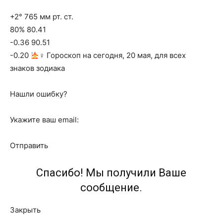
+2° 765 мм рт. ст.
80% 80.41
-0.36 90.51
-0.20
‍♀ Гороскоп на сегодня, 20 мая, для всех
знаков зодиака
Нашли ошибку?
Укажите ваш email:
Отправить
Спасибо! Мы получили Ваше
сообщение.
Закрыть