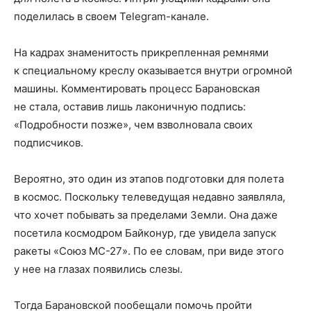
поделилась в своем Telegram-канале.
На кадрах знаменитость прикрепленная ремнями
к специальному креслу оказывается внутри огромной
машины. Комментировать процесс Барановская
не стала, оставив лишь лаконичную подпись:
«Подробности позже», чем взволновала своих
подписчиков.
Вероятно, это один из этапов подготовки для полета
в космос. Поскольку телеведущая недавно заявляла,
что хочет побывать за пределами Земли. Она даже
посетила космодром Байконур, где увидела запуск
ракеты «Союз МС-27». По ее словам, при виде этого
у нее на глазах появились слезы.
Тогда Барановской пообещали помочь пройти