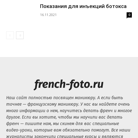
Показания для инъекций ботокса
16.11.2021
0
french-foto.ru
Наш сайт полностью посвящен маникюру. А если быть
точнее — французскому маникюру. У нас вы найдете очень
много информации о нем, научитесь делать френч и многое
другое. Если вы хотите, чтобы мы научили вас делать
френч — пишите нам, мы скинем для вас специальные
видео-уроки, которые вам обязательно помогут. Все наши
журналисты закончили специальные курсы и являются