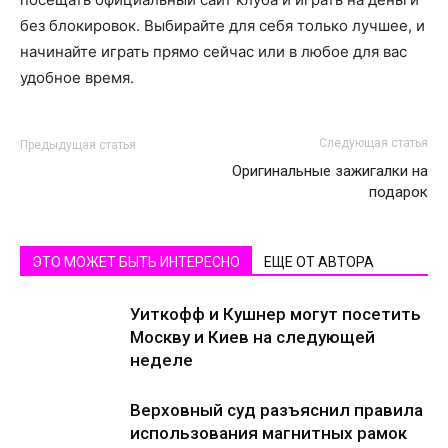
без блокировок. Выбирайте для себя только лучшее, и
начинайте играть прямо сейчас или в любое для вас
удобное время.
Следующая статья
Предыдущая статья
Оригинальные зажигалки на
подарок
ЭТО МОЖЕТ БЫТЬ ИНТЕРЕСНО
ЕЩЕ ОТ АВТОРА
Уиткофф и Кушнер могут посетить
Москву и Киев на следующей
неделе
Верховный суд разъяснил правила
использования магнитных рамок