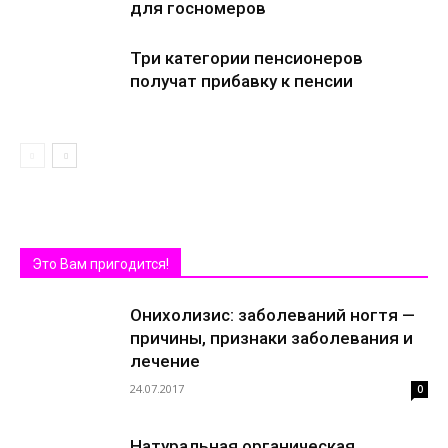
для госномеров
Три категории пенсионеров
получат прибавку к пенсии
Это Вам пригодится!
Онихолизис: заболеваний ногтя —
причины, признаки заболевания и
лечение
24.07.2017
0
Натуральная органическая