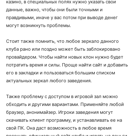
казино, в специальных полях нужно указать свои
данные, важно, чтобы они были точными и
правдивыми, иначе у вас потом при выводе денег
могут возникнуть проблемы.
Стоит также помнить, что любое зеркало данного
клуба рано или поздно может быть заблокировано
провайдером. Чтобы найти новых клон нужно будет
потратить время и силы. Проще найти сайт и добавить
его в закладки и пользоваться большим списком
актуальных зеркал любого заведения.
Также проблему с доступом в игровой зал можно
обходить и другими вариантами. Применяйте любой
браузер, анонимайзер. Игроки заведения могут
скачивать клиент программу, и устанавливать ее на
свой ПК. Она даст возможность в любое время
посещать официальный сайт клуба и играть на деньги