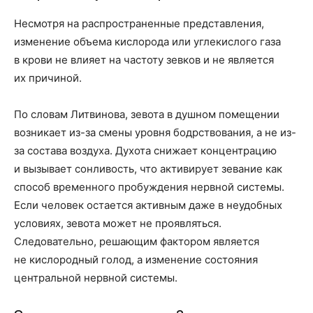
Несмотря на распространенные представления,
изменение объема кислорода или углекислого газа
в крови не влияет на частоту зевков и не является
их причиной.
По словам Литвинова, зевота в душном помещении
возникает из-за смены уровня бодрствования, а не из-
за состава воздуха. Духота снижает концентрацию
и вызывает сонливость, что активирует зевание как
способ временного пробуждения нервной системы.
Если человек остается активным даже в неудобных
условиях, зевота может не проявляться.
Следовательно, решающим фактором является
не кислородный голод, а изменение состояния
центральной нервной системы.