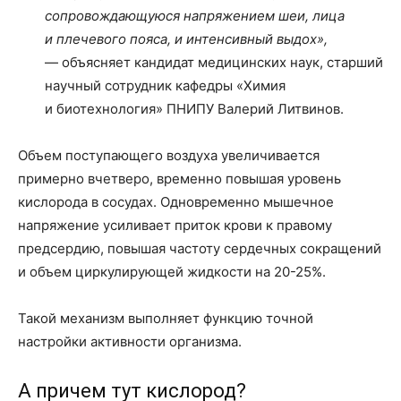
сопровождающуюся напряжением шеи, лица
и плечевого пояса, и интенсивный выдох»,
— объясняет кандидат медицинских наук, старший
научный сотрудник кафедры «Химия
и биотехнология» ПНИПУ Валерий Литвинов.
Объем поступающего воздуха увеличивается
примерно вчетверо, временно повышая уровень
кислорода в сосудах. Одновременно мышечное
напряжение усиливает приток крови к правому
предсердию, повышая частоту сердечных сокращений
и объем циркулирующей жидкости на 20-25%.
Такой механизм выполняет функцию точной
настройки активности организма.
А причем тут кислород?