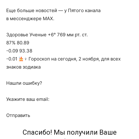
Еще больше новостей — у Пятого канала
в мессенджере MAX.
Здоровье Ученые +6° 769 мм рт. ст.
87% 80.89
-0.09 93.38
-0.01
‍♀ Гороскоп на сегодня, 2 ноября, для всех
знаков зодиака
Нашли ошибку?
Укажите ваш email:
Отправить
Спасибо! Мы получили Ваше