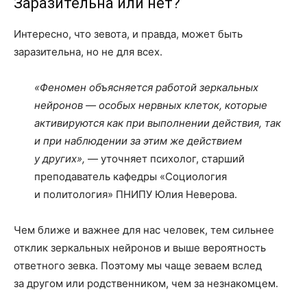
Заразительна или нет?
Интересно, что зевота, и правда, может быть
заразительна, но не для всех.
«Феномен объясняется работой зеркальных
нейронов — особых нервных клеток, которые
активируются как при выполнении действия, так
и при наблюдении за этим же действием
у других»,
— уточняет психолог, старший
преподаватель кафедры «Социология
и политология» ПНИПУ Юлия Неверова.
Чем ближе и важнее для нас человек, тем сильнее
отклик зеркальных нейронов и выше вероятность
ответного зевка. Поэтому мы чаще зеваем вслед
за другом или родственником, чем за незнакомцем.