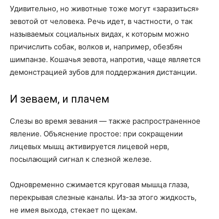
Удивительно, но животные тоже могут «заразиться»
зевотой от человека. Речь идет, в частности, о так
называемых социальных видах, к которым можно
причислить собак, волков и, например, обезбян
шимпанзе. Кошачья зевота, напротив, чаще является
демонстрацией зубов для поддержания дистанции.
И зеваем, и плачем
Слезы во время зевания — также распространенное
явление. Объяснение простое: при сокращении
лицевых мышц активируется лицевой нерв,
посылающий сигнал к слезной железе.
Одновременно сжимается круговая мышца глаза,
перекрывая слезные каналы. Из-за этого жидкость,
не имея выхода, стекает по щекам.