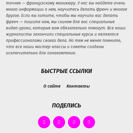
точнее — французскому маникюру. У нас вы найдете очень
много информации о нем, научитесь делать френч и многое
другое. Если вы хотите, чтобы мы научили вас делать
френч — пишите нам, мы скинем для вас специальные
видео-уроки, которые вам обязательно помогут. Все наши
журналисты закончили специальные курсы и являются
профессионалами своего дела. Но тем не менее помните,
что все наши мастер-классы и советы созданы
исключительно для ознакомления.
БЫСТРЫЕ ССЫЛКИ
О сайте
Контакты
ПОДЕЛИСЬ