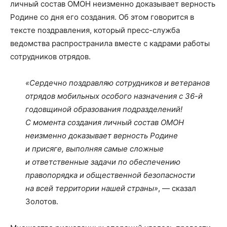
личный состав ОМОН неизменно доказывает верность
Родине со дня его создания. Об этом говорится в
тексте поздравления, который пресс-служба
ведомства распространила вместе с кадрами работы
сотрудников отрядов.
«Сердечно поздравляю сотрудников и ветеранов
отрядов мобильных особого назначения с 36-й
годовщиной образования подразделений!
С момента создания личный состав ОМОН
неизменно доказывает верность Родине
и присяге, выполняя самые сложные
и ответственные задачи по обеспечению
правопорядка и общественной безопасности
на всей территории нашей страны»
, — сказал
Золотов.