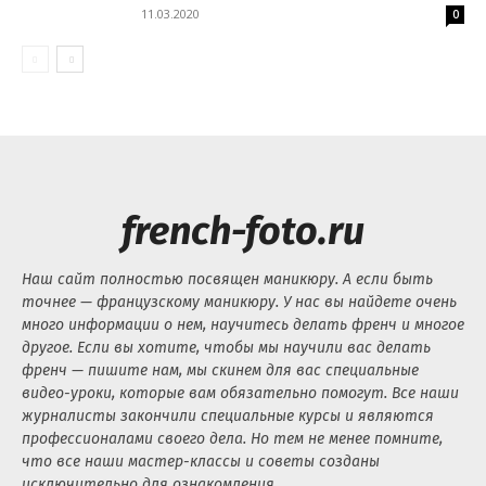
11.03.2020
0
french-foto.ru
Наш сайт полностью посвящен маникюру. А если быть
точнее — французскому маникюру. У нас вы найдете очень
много информации о нем, научитесь делать френч и многое
другое. Если вы хотите, чтобы мы научили вас делать
френч — пишите нам, мы скинем для вас специальные
видео-уроки, которые вам обязательно помогут. Все наши
журналисты закончили специальные курсы и являются
профессионалами своего дела. Но тем не менее помните,
что все наши мастер-классы и советы созданы
исключительно для ознакомления.