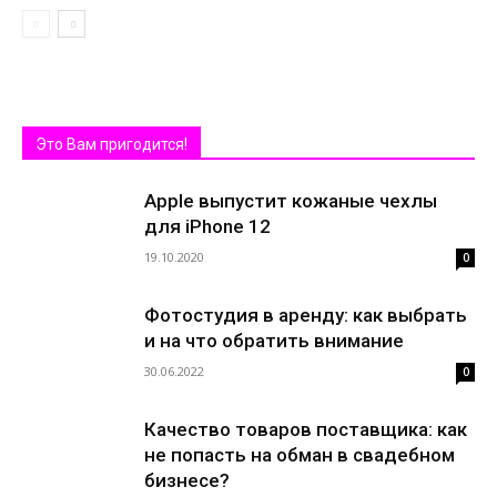
Это Вам пригодится!
Apple выпустит кожаные чехлы
для iPhone 12
19.10.2020
0
Фотостудия в аренду: как выбрать
и на что обратить внимание
30.06.2022
0
Качество товаров поставщика: как
не попасть на обман в свадебном
бизнесе?