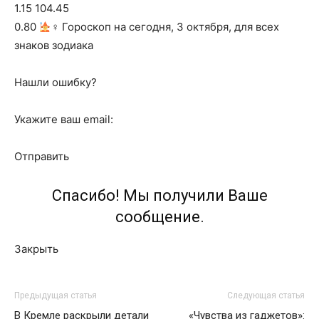
1.15 104.45
0.80
‍♀ Гороскоп на сегодня, 3 октября, для всех
знаков зодиака
Нашли ошибку?
Укажите ваш email:
Отправить
Спасибо! Мы получили Ваше
сообщение.
Закрыть
Предыдущая статья
Следующая статья
В Кремле раскрыли детали
«Чувства из гаджетов»: