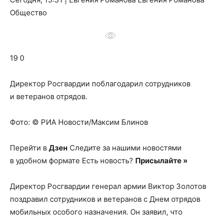
о
Общество
нем
19 0
Директор Росгвардии поблагодарил сотрудников
и ветеранов отрядов.
Фото: © РИА Новости/Максим Блинов
Перейти в
Дзен
Следите за нашими новостями
в удобном формате Есть новость?
Присылайте »
Директор Росгвардии генерал армии Виктор Золотов
поздравил сотрудников и ветеранов с Днем отрядов
мобильных особого назначения. Он заявил, что