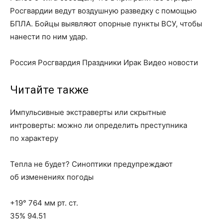
Росгвардии ведут воздушную разведку с помощью
БПЛА. Бойцы выявляют опорные пункты ВСУ, чтобы
нанести по ним удар.
Россия Росгвардия Праздники Ирак Видео новости
Читайте также
Импульсивные экстраверты или скрытные
интроверты: можно ли определить преступника
по характеру
Тепла не будет? Синоптики предупреждают
об изменениях погоды
+19° 764 мм рт. ст.
35% 94.51