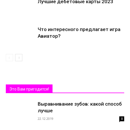
Лучшие дебетовые карты 2023
Что интересного предлагает игра
Авиатор?
Это Вам пригодится!
Выравнивание зубов: какой способ
лучше
22.12.2019
0