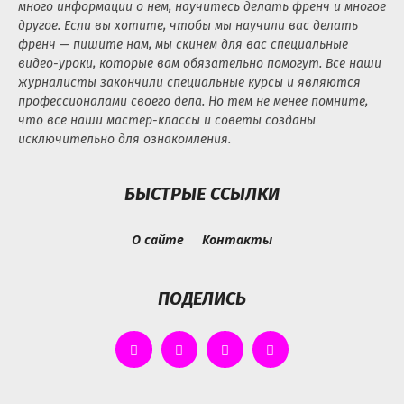
много информации о нем, научитесь делать френч и многое
другое. Если вы хотите, чтобы мы научили вас делать
френч — пишите нам, мы скинем для вас специальные
видео-уроки, которые вам обязательно помогут. Все наши
журналисты закончили специальные курсы и являются
профессионалами своего дела. Но тем не менее помните,
что все наши мастер-классы и советы созданы
исключительно для ознакомления.
БЫСТРЫЕ ССЫЛКИ
О сайте
Контакты
ПОДЕЛИСЬ