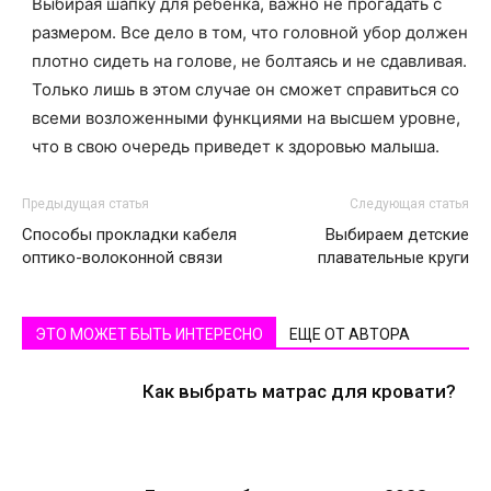
Выбирая шапку для ребенка, важно не прогадать с
размером. Все дело в том, что головной убор должен
плотно сидеть на голове, не болтаясь и не сдавливая.
Только лишь в этом случае он сможет справиться со
всеми возложенными функциями на высшем уровне,
что в свою очередь приведет к здоровью малыша.
Предыдущая статья
Следующая статья
Способы прокладки кабеля
Выбираем детские
оптико-волоконной связи
плавательные круги
ЭТО МОЖЕТ БЫТЬ ИНТЕРЕСНО
ЕЩЕ ОТ АВТОРА
Как выбрать матрас для кровати?