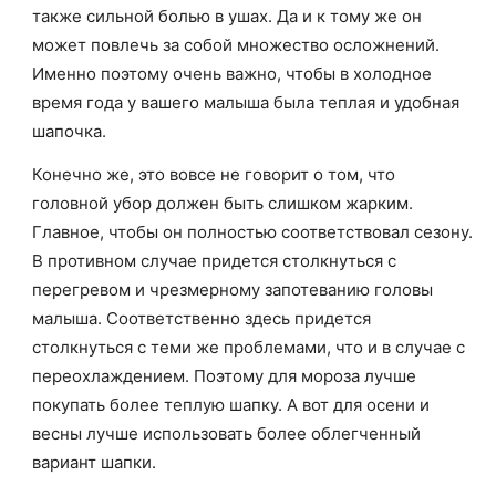
также сильной болью в ушах. Да и к тому же он
может повлечь за собой множество осложнений.
Именно поэтому очень важно, чтобы в холодное
время года у вашего малыша была теплая и удобная
шапочка.
Конечно же, это вовсе не говорит о том, что
головной убор должен быть слишком жарким.
Главное, чтобы он полностью соответствовал сезону.
В противном случае придется столкнуться с
перегревом и чрезмерному запотеванию головы
малыша. Соответственно здесь придется
столкнуться с теми же проблемами, что и в случае с
переохлаждением. Поэтому для мороза лучше
покупать более теплую шапку. А вот для осени и
весны лучше использовать более облегченный
вариант шапки.