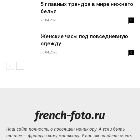
5 главных трендов в мире нижнего
белья
26.04.2020
0
Женские часы под повседневную
одежду
05.04.2020
0
french-foto.ru
Наш сайт полностью посвящен маникюру. А если быть
точнее — французскому маникюру. У нас вы найдете очень