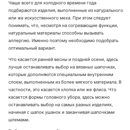
Чаще всего для холодного времени года
подбираются изделия, выполненные из натурального
или же искусственного меха. При этом следует
понимать, что, несмотря на согревающие функции,
натуральные материалы способны вызывать
аллергию. Именно поэтому необходимо подобрать
оптимальный вариант.
Что касается ранней весны и поздней осени, здесь
лучше останавливать выбор на вязаных шапочках,
которые дополняются специальным внутренним
слоем, выполненным из более мягкого материала. В
частности, это касается хлопка или же флиса. Что
касается формы головного убора, здесь можно
останавливать выбор на самых разных изделиях,
начиная с шапок ушанок и заканчивая шапочками
шлемами.