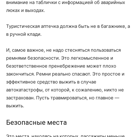
внимание на таблички с информацией об аварийных
люках и выходах.
Туристическая аптечка должна быть не в багажнике, а
в ручной клади.
И, самое важное, не надо стесняться пользоваться
ремнями безопасности. Это легкомысленное и
безответственное пренебрежение может плохо
закончиться. Ремни реально спасают. Это простое и
эффективное средство выжить в случае
автокатастрофы, от которой, к сожалению, никто не
застрахован. Пусть травмироваться, но главное —
выжить.
Безопасные места
Это места, находясь на которых, пассажиры меньше