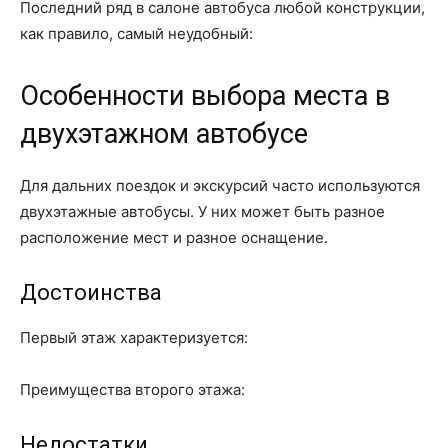
Последний ряд в салоне автобуса любой конструкции,
как правило, самый неудобный:
Особенности выбора места в
двухэтажном автобусе
Для дальних поездок и экскурсий часто используются
двухэтажные автобусы. У них может быть разное
расположение мест и разное оснащение.
Достоинства
Первый этаж характеризуется:
Преимущества второго этажа:
Недостатки