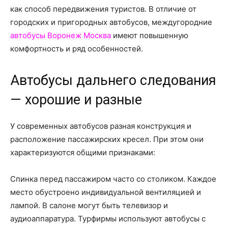
о
как способ передвижения туристов. В отличие от
городских и пригородных автобусов, междугородние
автобусы Воронеж Москва
имеют повышенную
нем
комфортность и ряд особенностей.
Автобусы дальнего следования
— хорошие и разные
У современных автобусов разная конструкция и
расположение пассажирских кресел. При этом они
характеризуются общими признаками:
Спинка перед пассажиром часто со столиком. Каждое
место обустроено индивидуальной вентиляцией и
лампой. В салоне могут быть телевизор и
аудиоаппаратура. Турфирмы используют автобусы с