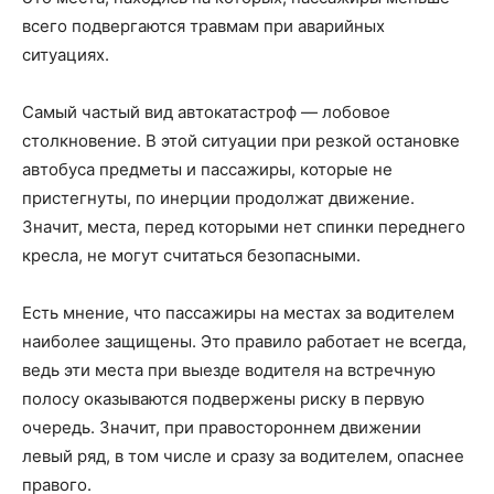
всего подвергаются травмам при аварийных
ситуациях.
Самый частый вид автокатастроф — лобовое
столкновение. В этой ситуации при резкой остановке
автобуса предметы и пассажиры, которые не
пристегнуты, по инерции продолжат движение.
Значит, места, перед которыми нет спинки переднего
кресла, не могут считаться безопасными.
Есть мнение, что пассажиры на местах за водителем
наиболее защищены. Это правило работает не всегда,
ведь эти места при выезде водителя на встречную
полосу оказываются подвержены риску в первую
очередь. Значит, при правостороннем движении
левый ряд, в том числе и сразу за водителем, опаснее
правого.