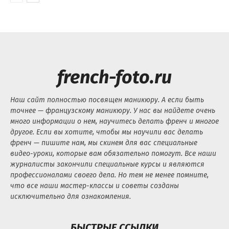
french-foto.ru
Наш сайт полностью посвящен маникюру. А если быть
точнее — французскому маникюру. У нас вы найдете очень
много информации о нем, научитесь делать френч и многое
другое. Если вы хотите, чтобы мы научили вас делать
френч — пишите нам, мы скинем для вас специальные
видео-уроки, которые вам обязательно помогут. Все наши
журналисты закончили специальные курсы и являются
профессионалами своего дела. Но тем не менее помните,
что все наши мастер-классы и советы созданы
исключительно для ознакомления.
БЫСТРЫЕ ССЫЛКИ