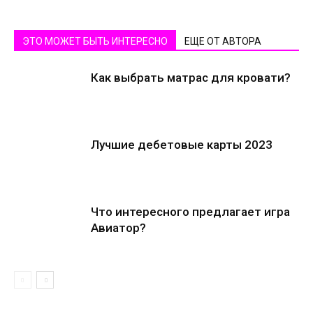
ЭТО МОЖЕТ БЫТЬ ИНТЕРЕСНО
ЕЩЕ ОТ АВТОРА
Как выбрать матрас для кровати?
Лучшие дебетовые карты 2023
Что интересного предлагает игра
Авиатор?