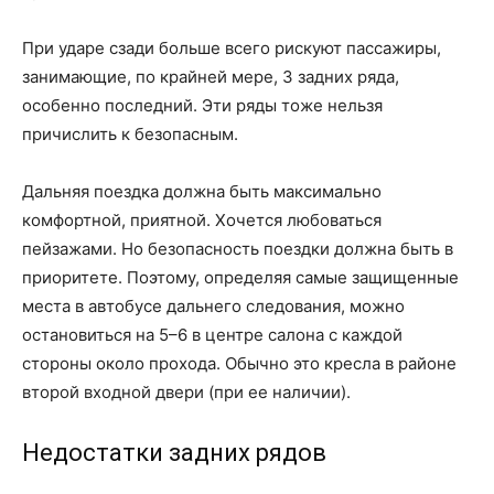
При ударе сзади больше всего рискуют пассажиры,
занимающие, по крайней мере, 3 задних ряда,
особенно последний. Эти ряды тоже нельзя
причислить к безопасным.
Дальняя поездка должна быть максимально
комфортной, приятной. Хочется любоваться
пейзажами. Но безопасность поездки должна быть в
приоритете. Поэтому, определяя самые защищенные
места в автобусе дальнего следования, можно
остановиться на 5–6 в центре салона с каждой
стороны около прохода. Обычно это кресла в районе
второй входной двери (при ее наличии).
Недостатки задних рядов