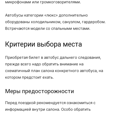
микрофонами или громкоговорителями.
Автобусы категории «люкс» дополнительно
оборудованы холодильником, санузлом, гардеробом.
Встречаются модели со спальными местами.
Критерии выбора места
Приобретая билет в автобус дальнего следования,
прежде всего надо обратить внимание на
схематичный план салона конкретного автобуса, на
котором предстоит ехать.
Меры предосторожности
Перед поездкой рекомендуется ознакомиться с
информацией внутри салона. Особо обратить