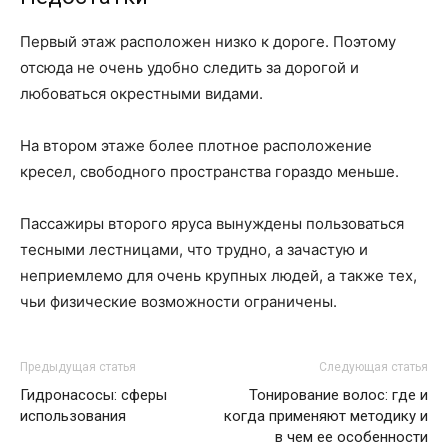
Первый этаж расположен низко к дороге. Поэтому
отсюда не очень удобно следить за дорогой и
любоваться окрестными видами.
На втором этаже более плотное расположение
кресел, свободного пространства гораздо меньше.
Пассажиры второго яруса вынуждены пользоваться
тесными лестницами, что трудно, а зачастую и
неприемлемо для очень крупных людей, а также тех,
чьи физические возможности ограничены.
Предыдущая статья
Следующая статья
Гидронасосы: сферы
Тонирование волос: где и
использования
когда применяют методику и
в чем ее особенности