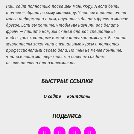
Наш сайт полностью посвящен маникюру. А если быть
точнее — французскому маникюру. У нас вы найдете очень
много информации о нем, научитесь делать френч и многое
другое. Если вы хотите, чтобы мы научили вас делать
френч — пишите нам, мы скинем для вас специальные
видео-уроки, которые вам обязательно помогут. Все наши
журналисты закончили специальные курсы и являются
профессионалами своего дела. Но тем не менее помните,
что все наши мастер-классы и советы созданы
исключительно для ознакомления.
БЫСТРЫЕ ССЫЛКИ
О сайте
Контакты
ПОДЕЛИСЬ