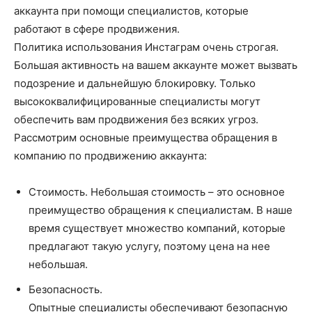
аккаунта при помощи специалистов, которые
работают в сфере продвижения.
Политика использования Инстаграм очень строгая.
Большая активность на вашем аккаунте может вызвать
подозрение и дальнейшую блокировку. Только
высококвалифицированные специалисты могут
обеспечить вам продвижения без всяких угроз.
Рассмотрим основные преимущества обращения в
компанию по продвижению аккаунта:
Стоимость. Небольшая стоимость – это основное
преимущество обращения к специалистам. В наше
время существует множество компаний, которые
предлагают такую услугу, поэтому цена на нее
небольшая.
Безопасность.
Опытные специалисты обеспечивают безопасную