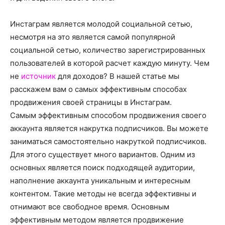
о
Инстаграм является молодой социальной сетью,
несмотря на это является самой популярной
нем
социальной сетью, количество зарегистрированных
пользователей в которой расчет каждую минуту. Чем
не
источник
для доходов? В нашей статье мы
расскажем вам о самых эффективным способах
продвижения своей страницы в Инстаграм.
Самым эффективным способом продвижения своего
аккаунта является накрутка подписчиков. Вы можете
заниматься самостоятельно накруткой подписчиков.
Для этого существует много вариантов. Одним из
основных является поиск подходящей аудитории,
наполнение аккаунта уникальным и интересным
контентом. Такие методы не всегда эффективны и
отнимают все свободное время. Основным
эффективным методом является продвижение