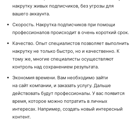
накрутку живых подписчиков, без угрозы для
вашего аккаунта.
Скорость. Накрутка подписчиков при помощи
профессионалов происходит в очень короткий срок.
Качество. Опыт специалистов позволяет выполнить
накрутку не только быстро, но и качественно. К
тому же, многие специалисты осуществляют
контроль над сохранением результата.
Экономия времени. Вам необходимо зайти
на сайт компании, и заказать услугу. Дальше
действовать будут профессионалы. У вас появится
время, которое можно потратить в личных
интересах. Например, создать новый интересный
контент.