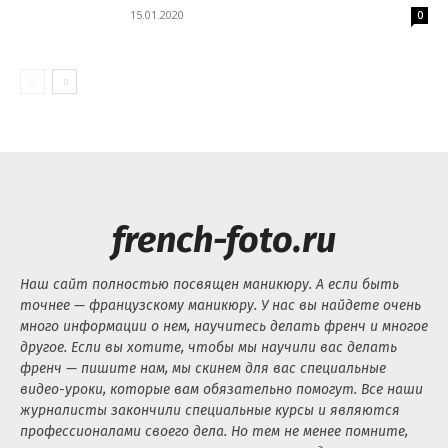
15.01.2020
0
french-foto.ru
Наш сайт полностью посвящен маникюру. А если быть
точнее — французскому маникюру. У нас вы найдете очень
много информации о нем, научитесь делать френч и многое
другое. Если вы хотите, чтобы мы научили вас делать
френч — пишите нам, мы скинем для вас специальные
видео-уроки, которые вам обязательно помогут. Все наши
журналисты закончили специальные курсы и являются
профессионалами своего дела. Но тем не менее помните,