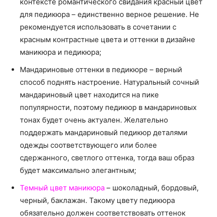
контексте романтического свидания красный цвет
для педикюра – единственно верное решение. Не
рекомендуется использовать в сочетании с
красным контрастные цвета и оттенки в дизайне
маникюра и педикюра;
Мандариновые оттенки в педикюре – верный
способ поднять настроение. Натуральный сочный
мандариновый цвет находится на пике
популярности, поэтому педикюр в мандариновых
тонах будет очень актуален. Желательно
поддержать мандариновый педикюр деталями
одежды соответствующего или более
сдержанного, светлого оттенка, тогда ваш образ
будет максимально элегантным;
Темный цвет маникюра
– шоколадный, бордовый,
черный, баклажан. Такому цвету педикюра
обязательно должен соответствовать оттенок