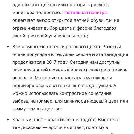
один из этих цветов или повторить рисунок
маникюра полностью.
Пастельная палитра
облегчает выбор открытой летней обуви, т.к. не
ограничивает выбор цвета и фасона благодаря
своей цветовой универсальности;
Всевозможные оттенки розового цвета. Розовый
очень популярен в текущем сезоне и эта тенденция
продолжится в 2017 году. Сегодня нам доступны
лаки для ногтей в очень широком спектре оттенков
розового. Можно использовать в маникюре и
педикюре разные оттенки, вплоть до фуксии. А
можно использовать контрастное сочетание,
выбрав, например, для маникюра нюдовый цвет или
гамму темных цветов;
Красный цвет – классическое подход. Вместе с
тем, красный — эротичный цвет, поэтому в