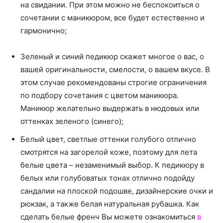
на свидании. При этом можно не беспокоиться о
сочетании с маникюром, все будет естественно и
гармонично;
Зеленый и синий педикюр скажет многое о вас, о
вашей оригинальности, смелости, о вашем вкусе. В
этом случае рекомендованы строгие ограничения
по подбору сочетания с цветом маникюра.
Маникюр желательно выдержать в нюдовых или
оттенках зеленого (синего);
Белый цвет, светлые оттенки голубого отлично
смотрятся на загорелой коже, поэтому для лета
белые цвета – незаменимый выбор. К педикюру в
белых или голубоватых тонах отлично подойду
сандалии на плоской подошве, дизайнерские очки и
рюкзак, а также белая натуральная рубашка. Как
сделать белые френч Вы можете ознакомиться
в