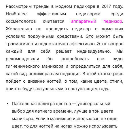
о
Рассмотрим тренды в модном педикюре в 2017 году.
Наиболее эффективным педикюром среди
косметологов считается
аппаратный педикюр
.
нем
Желательно не проводить педикюр в домашних
условиях подручными средствами. Это может быть
травматично и недостаточно эффективно. Этот вопрос
каждый для себя решает индивидуально. Мы
рекомендовали бы попробовать все виды
гигиенического маникюра и определиться для себя,
какой вид педикюра вам подходит. В этой статье речь
пойдет о дизайне ногтей, о том, какие цвета, стили,
принты будут актуальными в наступающем году.
Пастельная палитра цветов — универсальный
выбор для летнего времени, лучше в тон цвета
маникюра. Если в маникюре использован не один
цвет, то для ногтей на ногах можно использовать