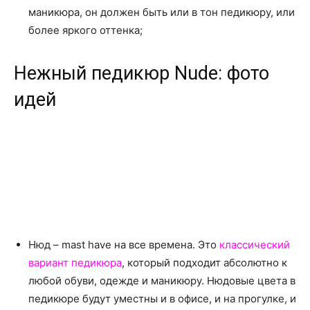
маникюра, он должен быть или в тон педикюру, или
более яркого оттенка;
Нежный педикюр Nude: фото
идей
Нюд – mast have на все времена. Это
классический
вариант педикюра
, который подходит абсолютно к
любой обуви, одежде и маникюру. Нюдовые цвета в
педикюре будут уместны и в офисе, и на прогулке, и