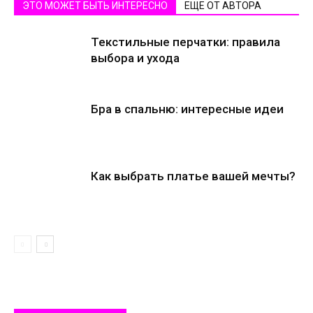
ЭТО МОЖЕТ БЫТЬ ИНТЕРЕСНО
ЕЩЕ ОТ АВТОРА
Текстильные перчатки: правила
выбора и ухода
Бра в спальню: интересные идеи
Как выбрать платье вашей мечты?