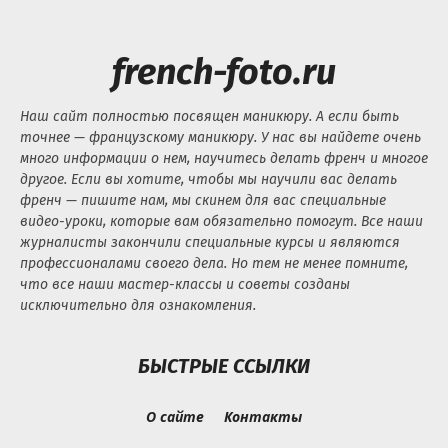
french-foto.ru
Наш сайт полностью посвящен маникюру. А если быть
точнее — французскому маникюру. У нас вы найдете очень
много информации о нем, научитесь делать френч и многое
другое. Если вы хотите, чтобы мы научили вас делать
френч — пишите нам, мы скинем для вас специальные
видео-уроки, которые вам обязательно помогут. Все наши
журналисты закончили специальные курсы и являются
профессионалами своего дела. Но тем не менее помните,
что все наши мастер-классы и советы созданы
исключительно для ознакомления.
БЫСТРЫЕ ССЫЛКИ
О сайте
Контакты