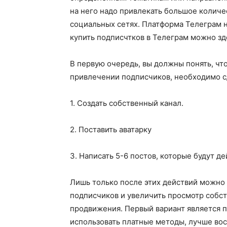
на него надо привлекать большое количес
социальных сетях. Платформа Телеграм н
купить подписчтков в Телеграм можно з
В первую очередь, вы должны понять, чт
привлечении подписчиков, необходимо с
1. Создать собственный канал.
2. Поставить аватарку
3. Написать 5-6 постов, которые будут д
Лишь только после этих действий можно 
подписчиков и увеличить просмотр собс
продвижения. Первый вариант является 
использовать платные методы, лучше во