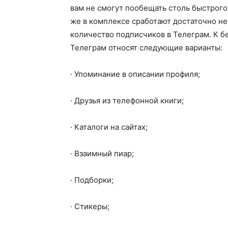
вам не смогут пообещать столь быстрого
же в комплексе сработают достаточно не
количество подписчиков в Телеграм. К 
Телеграм относят следующие варианты:
· Упоминание в описании профиля;
· Друзья из телефонной книги;
· Каталоги на сайтах;
· Взаимный пиар;
· Подборки;
· Стикеры;