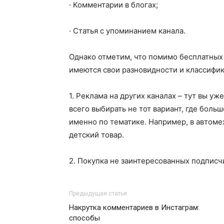
· Комментарии в блогах;
· Статья с упоминанием канала.
Однако отметим, что помимо бесплатных 
имеются свои разновидности и классифи
1. Реклама на других каналах – тут вы у
всего выбирать не тот вариант, где больш
именно по тематике. Например, в автоме
детский товар.
2. Покупка не заинтересованных подписч
Предыдущая статья
Накрутка комментариев в Инстаграм:
способы