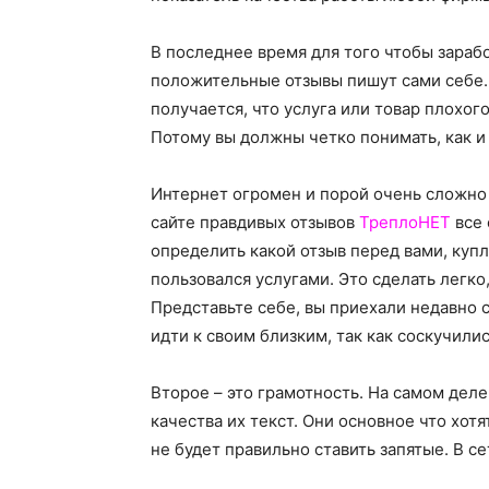
В последнее время для того чтобы зараб
положительные отзывы пишут сами себе. 
получается, что услуга или товар плохого
Потому вы должны четко понимать, как и
Интернет огромен и порой очень сложно 
сайте правдивых отзывов
ТреплоНЕТ
все 
определить какой отзыв перед вами, куп
пользовался услугами. Это сделать легко
Представьте себе, вы приехали недавно 
идти к своим близким, так как соскучилис
Второе – это грамотность. На самом дел
качества их текст. Они основное что хот
не будет правильно ставить запятые. В с