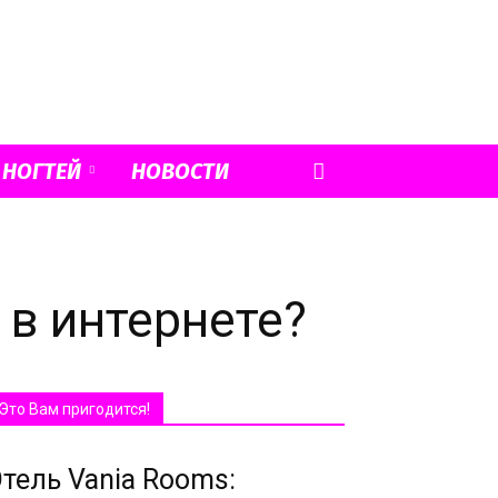
 НОГТЕЙ
НОВОСТИ
 в интернете?
Это Вам пригодится!
тель Vania Rooms: