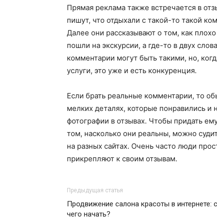
Прямая реклама также встречается в отз
пишут, что отдыхали с такой-то такой ко
Далее они рассказывают о том, как плохо 
пошли на экскурсии, а где-то в двух сло
комментарии могут быть такими, но, когд
услуги, это уже и есть конкуренция.
Если брать реальные комментарии, то об
мелких деталях, которые понравились и 
фотографии в отзывах. Чтобы придать ем
том, насколько они реальны, можно судит
на разных сайтах. Очень часто люди прос
прикрепляют к своим отзывам.
Предыдущая статья
Продвижение салона красоты в интернете: 
чего начать?