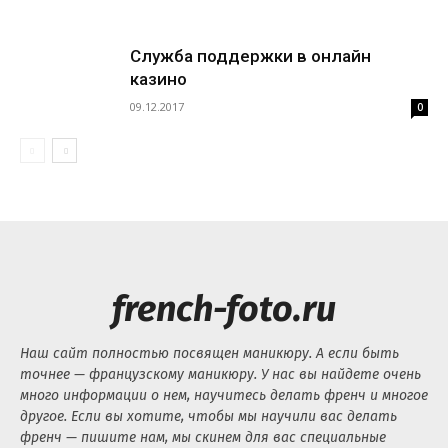
Служба поддержки в онлайн
казино
09.12.2017
0
french-foto.ru
Наш сайт полностью посвящен маникюру. А если быть
точнее — французскому маникюру. У нас вы найдете очень
много информации о нем, научитесь делать френч и многое
другое. Если вы хотите, чтобы мы научили вас делать
френч — пишите нам, мы скинем для вас специальные