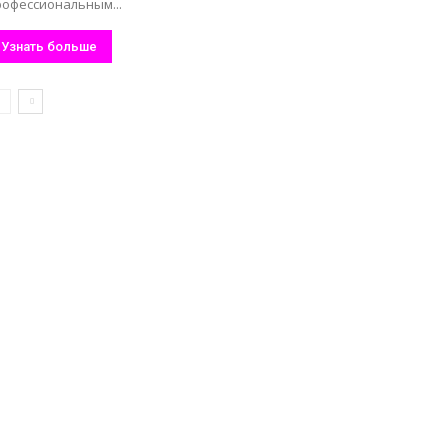
рофессиональным...
Узнать больше