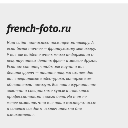
french-foto.ru
Наш сайт полностью посвящен маникюру. А
если быть точнее — французскому маникюру.
У нас вы найдете очень много информации о
нем, научитесь делать френч и многое другое.
Если вы хотите, чтобы мы научили вас
делать френч — пишите нам, мы скинем для
вас специальные видео-уроки, которые вам
обязательно помогут. Все наши журналисты
закончили специальные курсы и являются
профессионалами своего дела. Но тем не
менее помните, что все наши мастер-классы
и советы созданы исключительно для
ознакомления.