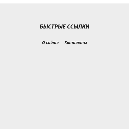
БЫСТРЫЕ ССЫЛКИ
О сайте
Контакты