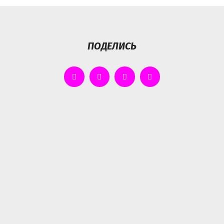
ПОДЕЛИСЬ