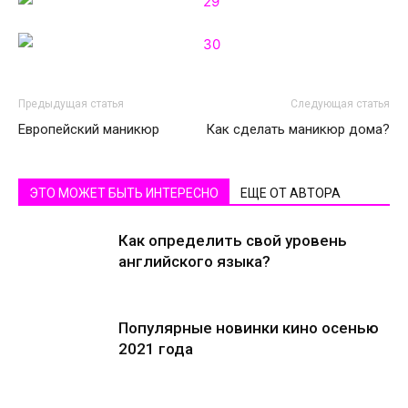
Предыдущая статья
Следующая статья
Европейский маникюр
Как сделать маникюр дома?
ЭТО МОЖЕТ БЫТЬ ИНТЕРЕСНО
ЕЩЕ ОТ АВТОРА
Как определить свой уровень
английского языка?
Популярные новинки кино осенью
2021 года