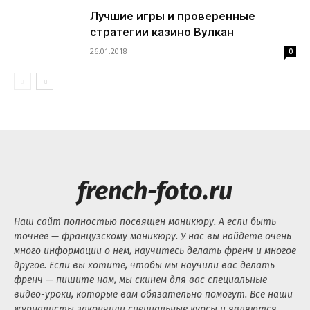
Лучшие игры и проверенные
стратегии казино Вулкан
26.01.2018
0
french-foto.ru
Наш сайт полностью посвящен маникюру. А если быть
точнее — французскому маникюру. У нас вы найдете очень
много информации о нем, научитесь делать френч и многое
другое. Если вы хотите, чтобы мы научили вас делать
френч — пишите нам, мы скинем для вас специальные
видео-уроки, которые вам обязательно помогут. Все наши
журналисты закончили специальные курсы и являются