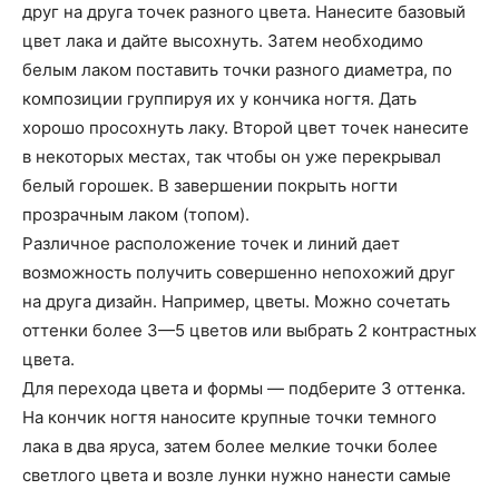
друг на друга точек разного цвета. Нанесите базовый
цвет лака и дайте высохнуть. Затем необходимо
белым лаком поставить точки разного диаметра, по
композиции группируя их у кончика ногтя. Дать
хорошо просохнуть лаку. Второй цвет точек нанесите
в некоторых местах, так чтобы он уже перекрывал
белый горошек. В завершении покрыть ногти
прозрачным лаком (топом).
Различное расположение точек и линий дает
возможность получить совершенно непохожий друг
на друга дизайн. Например, цветы. Можно сочетать
оттенки более 3—5 цветов или выбрать 2 контрастных
цвета.
Для перехода цвета и формы — подберите 3 оттенка.
На кончик ногтя наносите крупные точки темного
лака в два яруса, затем более мелкие точки более
светлого цвета и возле лунки нужно нанести самые