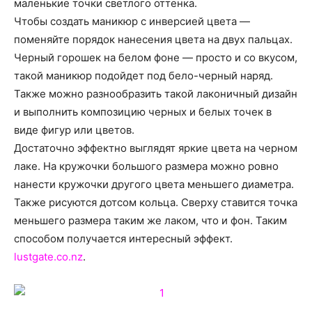
маленькие точки светлого оттенка.
Чтобы создать маникюр с инверсией цвета —
поменяйте порядок нанесения цвета на двух пальцах.
Черный горошек на белом фоне — просто и со вкусом,
такой маникюр подойдет под бело-черный наряд.
Также можно разнообразить такой лаконичный дизайн
и выполнить композицию черных и белых точек в
виде фигур или цветов.
Достаточно эффектно выглядят яркие цвета на черном
лаке. На кружочки большого размера можно ровно
нанести кружочки другого цвета меньшего диаметра.
Также рисуются дотсом кольца. Сверху ставится точка
меньшего размера таким же лаком, что и фон. Таким
способом получается интересный эффект.
lustgate.co.nz
.