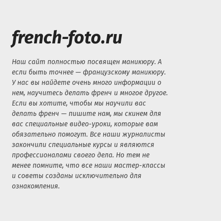
french-foto.ru
Наш сайт полностью посвящен маникюру. А
если быть точнее — французскому маникюру.
У нас вы найдете очень много информации о
нем, научитесь делать френч и многое другое.
Если вы хотите, чтобы мы научили вас
делать френч — пишите нам, мы скинем для
вас специальные видео-уроки, которые вам
обязательно помогут. Все наши журналисты
закончили специальные курсы и являются
профессионалами своего дела. Но тем не
менее помните, что все наши мастер-классы
и советы созданы исключительно для
ознакомления.