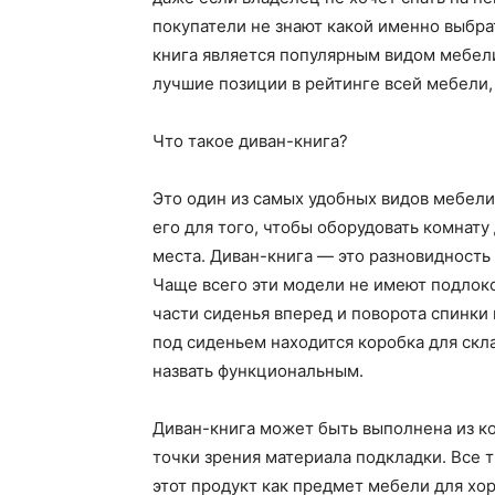
покупатели не знают какой именно выбрат
книга является популярным видом мебели
лучшие позиции в рейтинге всей мебели,
Что такое диван-книга?
Это один из самых удобных видов мебели
его для того, чтобы оборудовать комнату
места. Диван-книга — это разновидность
Чаще всего эти модели не имеют подлок
части сиденья вперед и поворота спинки
под сиденьем находится коробка для скл
назвать функциональным.
Диван-книга может быть выполнена из ко
точки зрения материала подкладки. Все 
этот продукт как предмет мебели для хо