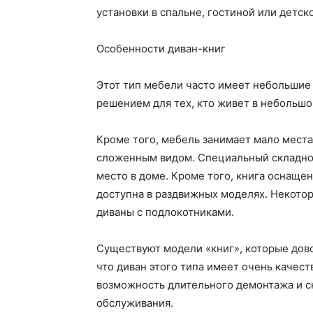
установки в спальне, гостиной или детск
Особенности диван-книг
Этот тип мебели часто имеет небольшие
решением для тех, кто живет в небольш
Кроме того, мебель занимает мало места
сложенным видом. Специальный складно
место в доме. Кроме того, книга оснащен
доступна в раздвижных моделях. Некотор
диваны с подлокотниками.
Существуют модели «книг», которые дово
что диван этого типа имеет очень каче
возможность длительного демонтажа и с
обслуживания.