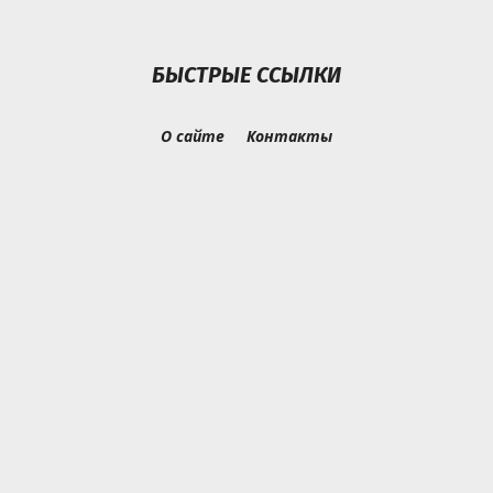
БЫСТРЫЕ ССЫЛКИ
О сайте
Контакты