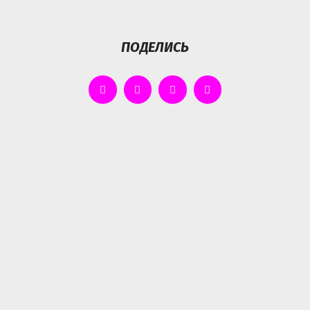
ПОДЕЛИСЬ