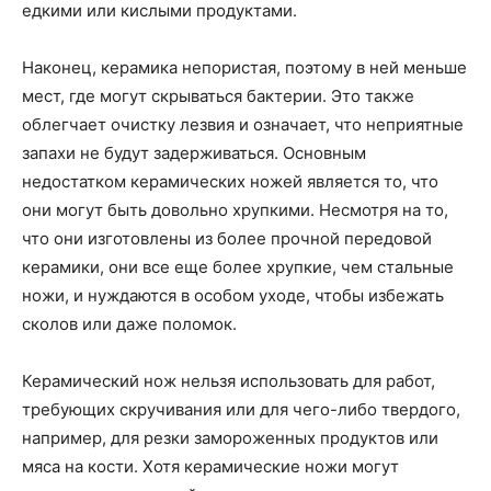
едкими или кислыми продуктами.
Наконец, керамика непористая, поэтому в ней меньше
мест, где могут скрываться бактерии. Это также
облегчает очистку лезвия и означает, что неприятные
запахи не будут задерживаться. Основным
недостатком керамических ножей является то, что
они могут быть довольно хрупкими. Несмотря на то,
что они изготовлены из более прочной передовой
керамики, они все еще более хрупкие, чем стальные
ножи, и нуждаются в особом уходе, чтобы избежать
сколов или даже поломок.
Керамический нож нельзя использовать для работ,
требующих скручивания или для чего-либо твердого,
например, для резки замороженных продуктов или
мяса на кости. Хотя керамические ножи могут