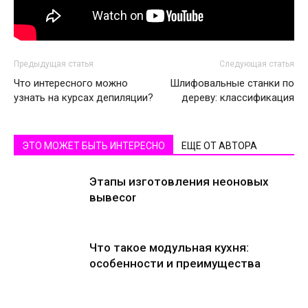
Предыдущая статья
Следующая статья
Что интересного можно
Шлифовальные станки по
узнать на курсах депиляции?
дереву: классификация
ЭТО МОЖЕТ БЫТЬ ИНТЕРЕСНО
ЕЩЕ ОТ АВТОРА
Этапы изготовления неоновых
вывесоr
Что такое модульная кухня:
особенности и преимущества