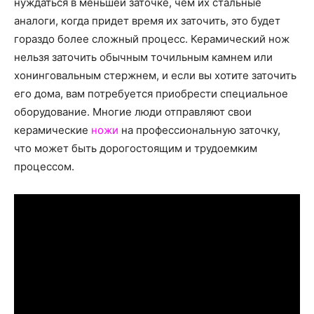
нуждаться в меньшей заточке, чем их стальные
аналоги, когда придет время их заточить, это будет
гораздо более сложный процесс. Керамический нож
нельзя заточить обычным точильным камнем или
хонинговальным стержнем, и если вы хотите заточить
его дома, вам потребуется приобрести специальное
оборудование. Многие люди отправляют свои
керамические
ножи
на профессиональную заточку,
что может быть дорогостоящим и трудоемким
процессом.