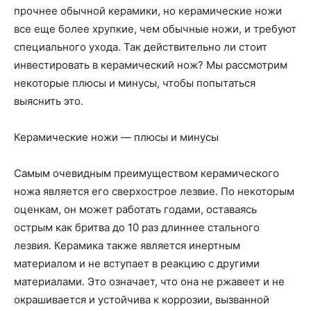
прочнее обычной керамики, но керамические ножи
все еще более хрупкие, чем обычные ножи, и требуют
специального ухода. Так действительно ли стоит
инвестировать в керамический нож? Мы рассмотрим
некоторые плюсы и минусы, чтобы попытаться
выяснить это.
Керамические ножи — плюсы и минусы
Самым очевидным преимуществом керамического
ножа является его сверхострое лезвие. По некоторым
оценкам, он может работать годами, оставаясь
острым как бритва до 10 раз длиннее стального
лезвия. Керамика также является инертным
материалом и не вступает в реакцию с другими
материалами. Это означает, что она не ржавеет и не
окрашивается и устойчива к коррозии, вызванной