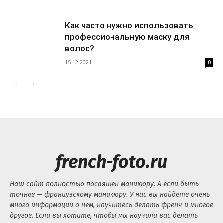
Как часто нужно использовать
профессиональную маску для
волос?
15.12.2021
0
french-foto.ru
Наш сайт полностью посвящен маникюру. А если быть
точнее — французскому маникюру. У нас вы найдете очень
много информации о нем, научитесь делать френч и многое
другое. Если вы хотите, чтобы мы научили вас делать