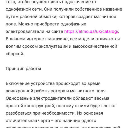
о
того, чтобы осуществлять подключение от
однофазной сети. Они получили собственное название
путем рабочей обмотки, которая создает магнитное
поле. Можно приобрести однофазные
нем
электродвигатели на сайте
https://elmo.ua/uk/catalog/
.
В данном интернет-магазине, все модели отличаются
долгим сроком эксплуатации и высококачественной
сборкой.
Принцип работы
Включение устройства происходит во время
асинхронной работы ротора и магнитного поля.
Однофазные электродвигатели обладают весьма
простой конструкцией, поэтому с ними будет легко
разобраться при необходимости. Их основная
отличительная черта – это наличие одного
шарикового подшипника, значительно продлевающий