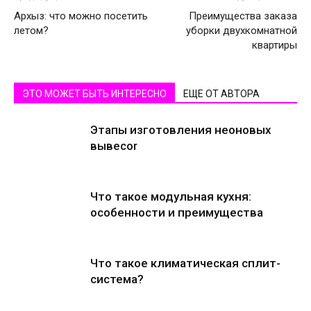
Архыз: что можно посетить
Преимущества заказа
летом?
уборки двухкомнатной
квартиры
ЭТО МОЖЕТ БЫТЬ ИНТЕРЕСНО
ЕЩЕ ОТ АВТОРА
Этапы изготовления неоновых
вывесоr
Что такое модульная кухня:
особенности и преимущества
Что такое климатическая сплит-
система?