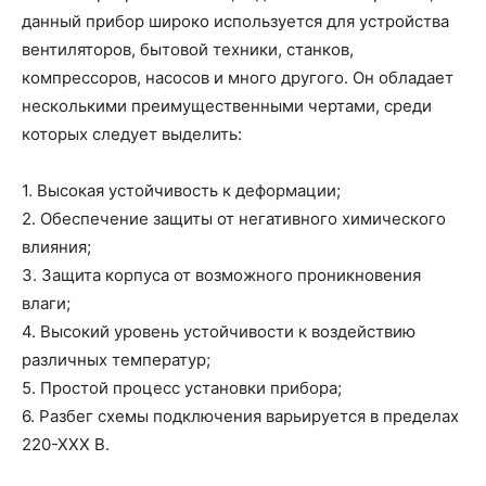
данный прибор широко используется для устройства
вентиляторов, бытовой техники, станков,
компрессоров, насосов и много другого. Он обладает
несколькими преимущественными чертами, среди
которых следует выделить:
1. Высокая устойчивость к деформации;
2. Обеспечение защиты от негативного химического
влияния;
3. Защита корпуса от возможного проникновения
влаги;
4. Высокий уровень устойчивости к воздействию
различных температур;
5. Простой процесс установки прибора;
6. Разбег схемы подключения варьируется в пределах
220-ХХХ В.