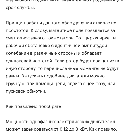
срок службы.
Принцип работы данного оборудования отличается
простотой. К слову, магнитное поле появляется за
счет однофазного тока статора. Тот циркулирует в
рабочей обстановке с идентичной амплитудой
колебаний в различные стороны и обладает
одинаковой частотой. Если ротор будет вращаться в
иную сторону, то перечисленные моменты не будут
равны. Запускать подобные двигатели можно
вручную, при помощи цепи, сдвигающей фазу, или
пусковой обмотки.
Как правильно подобрать
Мощность однофазных электрических двигателей
может варьироваться от 0,12 до 3 кВт. Как правило,