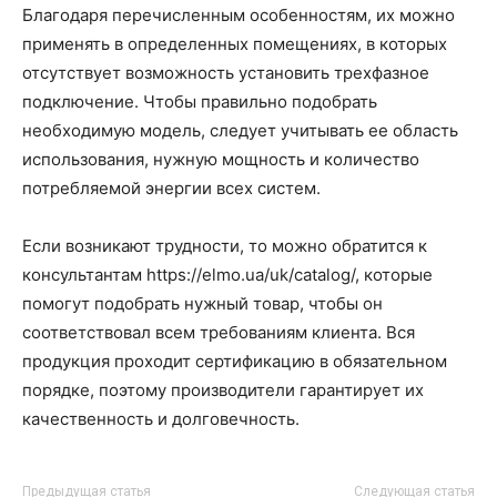
Благодаря перечисленным особенностям, их можно
применять в определенных помещениях, в которых
отсутствует возможность установить трехфазное
подключение. Чтобы правильно подобрать
необходимую модель, следует учитывать ее область
использования, нужную мощность и количество
потребляемой энергии всех систем.
Если возникают трудности, то можно обратится к
консультантам https://elmo.ua/uk/catalog/, которые
помогут подобрать нужный товар, чтобы он
соответствовал всем требованиям клиента. Вся
продукция проходит сертификацию в обязательном
порядке, поэтому производители гарантирует их
качественность и долговечность.
Предыдущая статья
Следующая статья