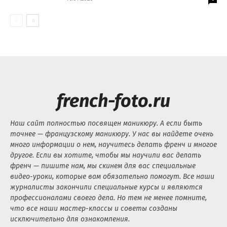
french-foto.ru
Наш сайт полностью посвящен маникюру. А если быть
точнее — французскому маникюру. У нас вы найдете очень
много информации о нем, научитесь делать френч и многое
другое. Если вы хотите, чтобы мы научили вас делать
френч — пишите нам, мы скинем для вас специальные
видео-уроки, которые вам обязательно помогут. Все наши
журналисты закончили специальные курсы и являются
профессионалами своего дела. Но тем не менее помните,
что все наши мастер-классы и советы созданы
исключительно для ознакомления.