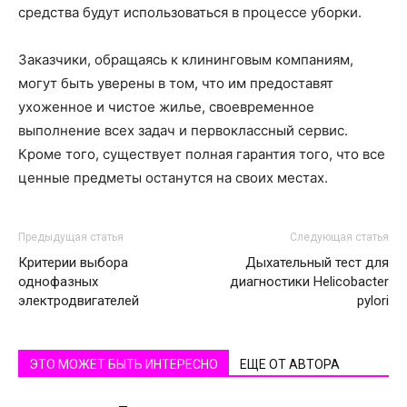
средства будут использоваться в процессе уборки.
Заказчики, обращаясь к клининговым компаниям,
могут быть уверены в том, что им предоставят
ухоженное и чистое жилье, своевременное
выполнение всех задач и первоклассный сервис.
Кроме того, существует полная гарантия того, что все
ценные предметы останутся на своих местах.
Предыдущая статья
Следующая статья
Критерии выбора
Дыхательный тест для
однофазных
диагностики Helicobacter
электродвигателей
pylori
ЭТО МОЖЕТ БЫТЬ ИНТЕРЕСНО
ЕЩЕ ОТ АВТОРА