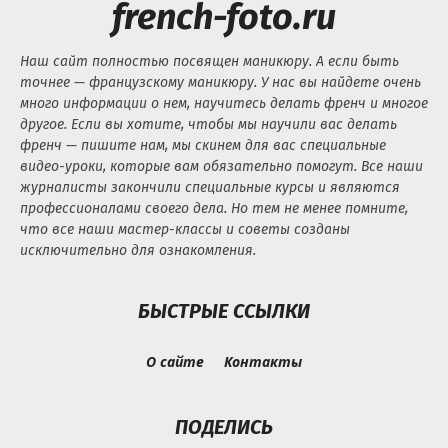
french-foto.ru
Наш сайт полностью посвящен маникюру. А если быть
точнее — французскому маникюру. У нас вы найдете очень
много информации о нем, научитесь делать френч и многое
другое. Если вы хотите, чтобы мы научили вас делать
френч — пишите нам, мы скинем для вас специальные
видео-уроки, которые вам обязательно помогут. Все наши
журналисты закончили специальные курсы и являются
профессионалами своего дела. Но тем не менее помните,
что все наши мастер-классы и советы созданы
исключительно для ознакомления.
БЫСТРЫЕ ССЫЛКИ
О сайте
Контакты
ПОДЕЛИСЬ