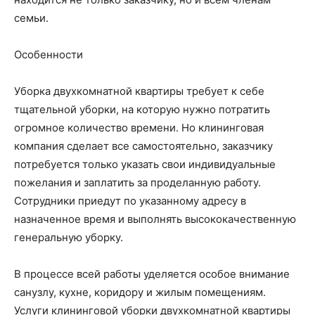
семьи.
Особенности
Уборка двухкомнатной квартиры требует к себе
тщательной уборки, на которую нужно потратить
огромное количество времени. Но клининговая
компания сделает все самостоятельно, заказчику
потребуется только указать свои индивидуальные
пожелания и заплатить за проделанную работу.
Сотрудники приедут по указанному адресу в
назначенное время и выполнять высококачественную
генеральную уборку.
В процессе всей работы уделяется особое внимание
санузлу, кухне, коридору и жилым помещениям.
Услуги клининговой уборки двухкомнатной квартиры