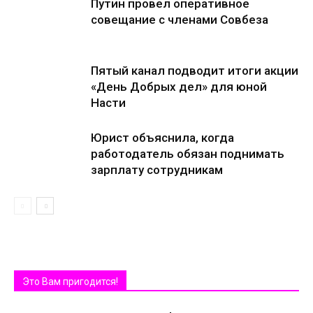
Путин провел оперативное
совещание с членами Совбеза
Пятый канал подводит итоги акции
«День Добрых дел» для юной
Насти
Юрист объяснила, когда
работодатель обязан поднимать
зарплату сотрудникам
Это Вам пригодится!