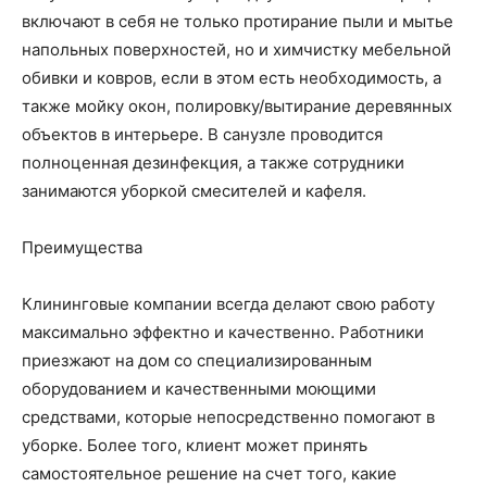
включают в себя не только протирание пыли и мытье
напольных поверхностей, но и химчистку мебельной
обивки и ковров, если в этом есть необходимость, а
также мойку окон, полировку/вытирание деревянных
объектов в интерьере. В санузле проводится
полноценная дезинфекция, а также сотрудники
занимаются уборкой смесителей и кафеля.
Преимущества
Клининговые компании всегда делают свою работу
максимально эффектно и качественно. Работники
приезжают на дом со специализированным
оборудованием и качественными моющими
средствами, которые непосредственно помогают в
уборке. Более того, клиент может принять
самостоятельное решение на счет того, какие