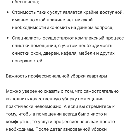
обеспечена;
Стоимость таких услуг является крайне доступной,
именно по этой причине нет никакой
необходимости экономить на данном вопросе;
Специалисты осуществляют комплексный процесс
очистки помещения, с учетом необходимость
очистки окон, дверей, кафеля, мебели и других
поверхностей.
Важность профессиональной уборки квартиры
Можно уверенно сказать о том, что самостоятельно
выполнить качественную уборку помещения
практически невозможно. А если вы стремитесь к
тому, чтобы в помещении всегда было чисто и
комфортно, то услуги профессионалов вам просто
необходимы. После детализированной уборки