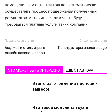
помещения вам остается только систематически
осуществлять процесс поддержания полученных
результатов. А значит, не так и часто будут
требоваться платные услуги таких компаний.
Предыдущая статья
Следующая статья
Бюджет и стиль игры в
Конструкторы аналоги Lego
онлайн казино Фараон
ЭТО МОЖЕТ БЫТЬ ИНТЕРЕСНО
ЕЩЕ ОТ АВТОРА
Этапы изготовления неоновых
вывесоr
Что такое модульная кухня: