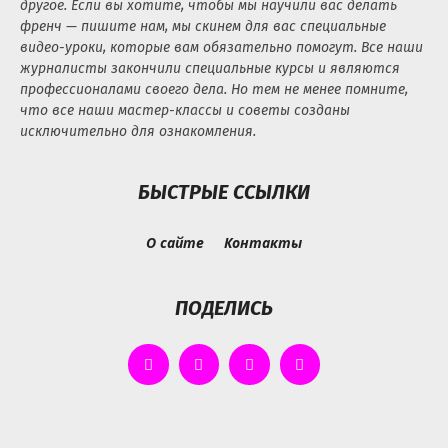
другое. Если вы хотите, чтобы мы научили вас делать
френч — пишите нам, мы скинем для вас специальные
видео-уроки, которые вам обязательно помогут. Все наши
журналисты закончили специальные курсы и являются
профессионалами своего дела. Но тем не менее помните,
что все наши мастер-классы и советы созданы
исключительно для ознакомления.
БЫСТРЫЕ ССЫЛКИ
О сайте
Контакты
ПОДЕЛИСЬ