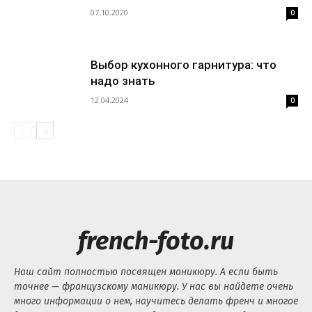
07.10.2020
0
Выбор кухонного гарнитура: что
надо знать
12.04.2024
0
french-foto.ru
Наш сайт полностью посвящен маникюру. А если быть
точнее — французскому маникюру. У нас вы найдете очень
много информации о нем, научитесь делать френч и многое