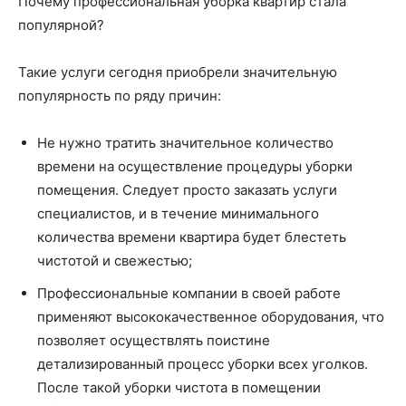
Почему профессиональная уборка квартир стала
популярной?
Такие услуги сегодня приобрели значительную
популярность по ряду причин:
Не нужно тратить значительное количество
времени на осуществление процедуры уборки
помещения. Следует просто заказать услуги
специалистов, и в течение минимального
количества времени квартира будет блестеть
чистотой и свежестью;
Профессиональные компании в своей работе
применяют высококачественное оборудования, что
позволяет осуществлять поистине
детализированный процесс уборки всех уголков.
После такой уборки чистота в помещении