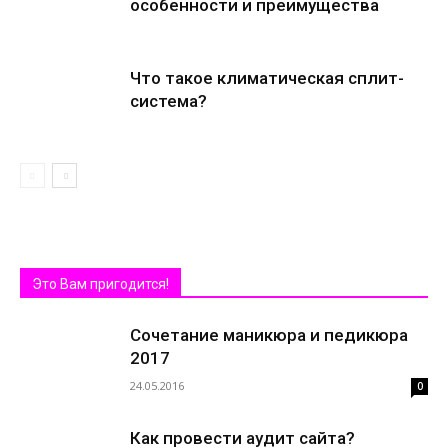
особенности и преимущества
Что такое климатическая сплит-
система?
Это Вам пригодится!
Сочетание маникюра и педикюра
2017
24.05.2016
0
Как провести аудит сайта?