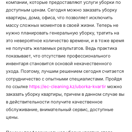
о
компании, которые предоставляют услуги уборки по
доступным ценам. Сегодня можно заказать уборку
квартиры, дома, офиса, что позволяет исключить
массу сложных моментов в своей жизни.
Теперь не
нем
нужно планировать генеральную уборку, тратить на
это невероятное количество времени, и в тоже время
не получать желаемых результатов. Ведь практика
показывает, что отсутствие профессионального
инвентаря становится основой некачественного
ухода. Поэтому, лучшим решением сегодня считается
сотрудничество с опытными специалистами. Пройдя
по ссылке
https://ec-cleaning.kz/uborka-kvartir
можно
заказать уборку квартиры, причем в данном случае вы
в действительности получите качественное
обслуживание, внимательный сервис, доступные
цены.