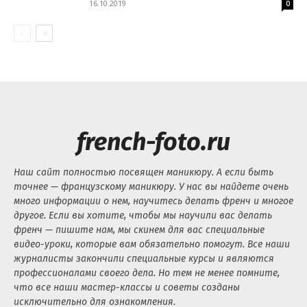
16.10.2019
0
french-foto.ru
Наш сайт полностью посвящен маникюру. А если быть
точнее — французскому маникюру. У нас вы найдете очень
много информации о нем, научитесь делать френч и многое
другое. Если вы хотите, чтобы мы научили вас делать
френч — пишите нам, мы скинем для вас специальные
видео-уроки, которые вам обязательно помогут. Все наши
журналисты закончили специальные курсы и являются
профессионалами своего дела. Но тем не менее помните,
что все наши мастер-классы и советы созданы
исключительно для ознакомления.