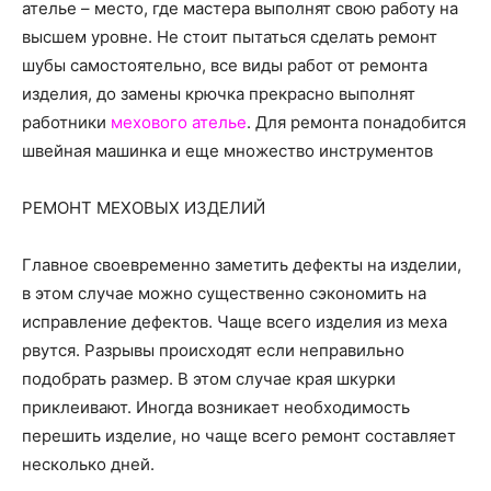
о
ателье – место, где мастера выполнят свою работу на
высшем уровне.
Не стоит пытаться сделать ремонт
шубы самостоятельно, все виды работ от ремонта
изделия, до замены крючка прекрасно выполнят
нем
работники
мехового ателье
. Для ремонта понадобится
швейная машинка и еще множество инструментов
РЕМОНТ МЕХОВЫХ ИЗДЕЛИЙ
Главное своевременно заметить дефекты на изделии,
в этом случае можно существенно сэкономить на
исправление дефектов. Чаще всего изделия из меха
рвутся. Разрывы происходят если неправильно
подобрать размер. В этом случае края шкурки
приклеивают. Иногда возникает необходимость
перешить изделие, но чаще всего ремонт составляет
несколько дней.