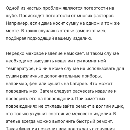
Одной из частых проблем являются потертости на
шубе. Происходят потертости от многих факторов.
Например, если дама носит сумку на одном и том же
месте. В таких случаях в ателье заменяют мех,
подбирая подходящий вашему изделию.
Нередко меховое изделие намокает. В таком случае
необходимо высушить изделии при комнатной
температуре, но ни в коме случае не использовать для
сушки различные дополнительные приборы,
например, фен или сушить на батарее. Это может
повредить мех. Затем следует расчесать изделие и
проверить его на повреждения. При заметных
повреждениях не откладывайте ремонт в долгий ящик,
это только ухудшит состояние мехового изделия. В
ателье всегда можно выполнить быстрый ремонт.
Такая функция позволит вам подождать окончания