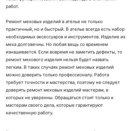
работ.
Ремонт меховых изделий в ателье не только
практичный, но и быстрый. В ателье всегда есть набор
необходимых аксессуаров и инструментов. Изделие из
меха долговечны. Но любая вещь со временем
изнашивается. Если вовремя не заметить дефекты, то
ремонт мехового изделия нельзя будет назвать
легким. В таких случаях ремонт меховых изделий
можно доверить только профессионалу. Работа
требует точности и мастерства, поэтому не следует
доверять ремонт меховых изделий мастерам, в
которых не уверенны. Обращаться стоит только к
мастерам своего дела, которые гарантируют
качественную работу.