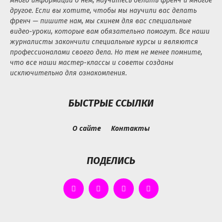
много информации о нем, научитесь делать френч и многое
другое. Если вы хотите, чтобы мы научили вас делать
френч — пишите нам, мы скинем для вас специальные
видео-уроки, которые вам обязательно помогут. Все наши
журналисты закончили специальные курсы и являются
профессионалами своего дела. Но тем не менее помните,
что все наши мастер-классы и советы созданы
исключительно для ознакомления.
БЫСТРЫЕ ССЫЛКИ
О сайте
Контакты
ПОДЕЛИСЬ