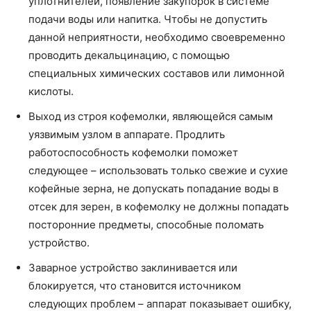
уплотнителей, появление закупорок в системе
подачи воды или напитка. Чтобы не допустить
данной неприятности, необходимо своевременно
проводить декальцинацию, с помощью
специальных химических составов или лимонной
кислоты.
Выход из строя кофемолки, являющейся самым
уязвимым узлом в аппарате. Продлить
работоспособность кофемолки поможет
следующее – использовать только свежие и сухие
кофейные зерна, не допускать попадание воды в
отсек для зерен, в кофемолку не должны попадать
посторонние предметы, способные поломать
устройство.
Заварное устройство заклинивается или
блокируется, что становится источником
следующих проблем – аппарат показывает ошибку,