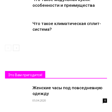
особенности и преимущества
Что такое климатическая сплит-
система?
Это Вам пригодится!
Женские часы под повседневную
одежду
05.04.2020
0