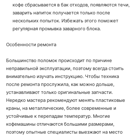
кофе сбрасывается в бак отходов, появляются течи,
заварить напиток получается только после
нескольких попыток. Избежать этого поможет
регулярная промывка заварного блока.
Особенности ремонта
Большинство поломок происходит по причине
неправильной эксплуатации, поэтому всегда стоить
внимательно изучать инструкцию. Чтобы техника
после ремонта прослужила, как можно дольше,
устанавливают только оригинальные запчасти.
Нередко мастера рекомендуют менять пластиковые
краны, на металлические, более современные и
устойчивые к перепадам температур. Многие
кофемашины отличаются большими размерами,
поэтому опытные специалисты выезжают на место