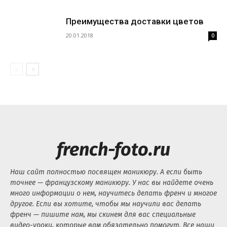
Преимущества доставки цветов
20.01.2018
0
french-foto.ru
Наш сайт полностью посвящен маникюру. А если быть
точнее — французскому маникюру. У нас вы найдете очень
много информации о нем, научитесь делать френч и многое
другое. Если вы хотите, чтобы мы научили вас делать
френч — пишите нам, мы скинем для вас специальные
видео-уроки, которые вам обязательно помогут. Все наши