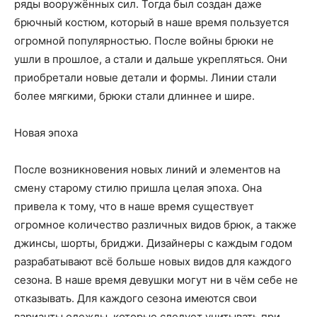
ряды вооружённых сил. Тогда был создан даже
брючный костюм, который в наше время пользуется
огромной популярностью. После войны брюки не
ушли в прошлое, а стали и дальше укрепляться. Они
приобретали новые детали и формы. Линии стали
более мягкими, брюки стали длиннее и шире.
Новая эпоха
После возникновения новых линий и элементов на
смену старому стилю пришла целая эпоха. Она
привела к тому, что в наше время существует
огромное количество различных видов брюк, а также
джинсы, шорты, бриджи. Дизайнеры с каждым годом
разрабатывают всё больше новых видов для каждого
сезона. В наше время девушки могут ни в чём себе не
отказывать. Для каждого сезона имеются свои
варианты одежды, которые следует учитывать при