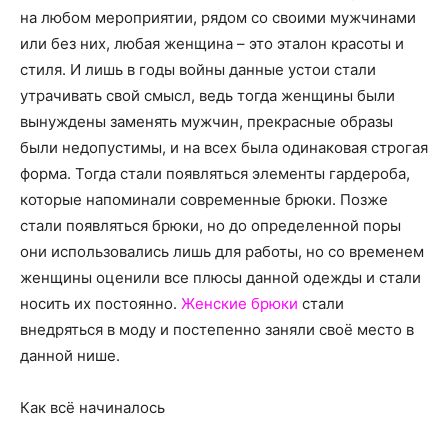
о
на любом мероприятии, рядом со своими мужчинами
или без них, любая женщина – это эталон красоты и
стиля. И лишь в годы войны данные устои стали
нем
утрачивать свой смысл, ведь тогда женщины были
вынуждены заменять мужчин, прекрасные образы
были недопустимы, и на всех была одинаковая строгая
форма.
Тогда стали появляться элементы гардероба,
которые напоминали современные брюки. Позже
стали появляться брюки, но до определенной поры
они использовались лишь для работы, но со временем
женщины оценили все плюсы данной одежды и стали
носить их постоянно.
Женские брюки
стали
внедряться в моду и постепенно заняли своё место в
данной нише.
Как всё начиналось