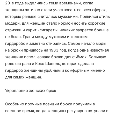
20-е года выделились теми временами, когда
женщины активно стали участвовать во всех сферах,
которые раньше считались мужскими. Появился стиль
модерн, для женщин стало нормой носить короткие
стрижки и курить сигареты, никаких запретов больше
не было. Грани между мужским и женским
гардеробом заметно стирались. Самое начало моды
на брюки пришлось на 1933 год, когда одна известная
женщина использовала брюки для съёмок. Большую
роль сыграла и Коко Шанель, которая сделала
гардероб женщины удобным и комфортным именно
для самих женщин.
Укрепление женских брюк
Особенно прочные позиции брюки получили в
военное время, когда женщины регулярно вступали в