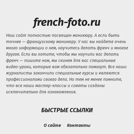
french-foto.ru
Наш сайт полностью посвящен маникюру. А если быть
точнее — французскому маникюру. У нас вы найдете очень
много информации о нем, научитесь делать френч и многое
другое. Если вы хотите, чтобы мы научили вас делать
френч — пишите нам, мы скинем для вас специальные
видео-уроки, которые вам обязательно помогут. Все наши
журналисты закончили специальные курсы и являются
профессионалами своего дела. Но тем не менее помните,
что все наши мастер-классы и советы созданы
исключительно для ознакомления.
БЫСТРЫЕ ССЫЛКИ
О сайте
Контакты