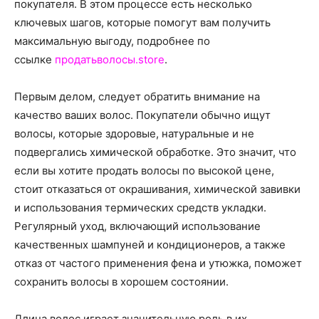
о
покупателя. В этом процессе есть несколько
ключевых шагов, которые помогут вам получить
максимальную выгоду, подробнее по
ссылке
продатьволосы.store
.
нем
Первым делом, следует обратить внимание на
качество ваших волос. Покупатели обычно ищут
волосы, которые здоровые, натуральные и не
подвергались химической обработке. Это значит, что
если вы хотите продать волосы по высокой цене,
стоит отказаться от окрашивания, химической завивки
и использования термических средств укладки.
Регулярный уход, включающий использование
качественных шампуней и кондиционеров, а также
отказ от частого применения фена и утюжка, поможет
сохранить волосы в хорошем состоянии.
Длина волос играет значительную роль в их