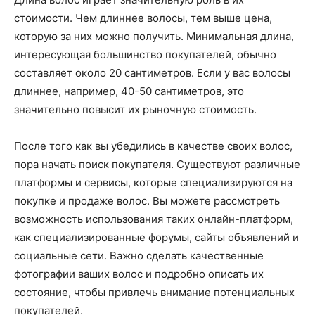
стоимости. Чем длиннее волосы, тем выше цена,
которую за них можно получить. Минимальная длина,
интересующая большинство покупателей, обычно
составляет около 20 сантиметров. Если у вас волосы
длиннее, например, 40-50 сантиметров, это
значительно повысит их рыночную стоимость.
После того как вы убедились в качестве своих волос,
пора начать поиск покупателя. Существуют различные
платформы и сервисы, которые специализируются на
покупке и продаже волос. Вы можете рассмотреть
возможность использования таких онлайн-платформ,
как специализированные форумы, сайты объявлений и
социальные сети. Важно сделать качественные
фотографии ваших волос и подробно описать их
состояние, чтобы привлечь внимание потенциальных
покупателей.