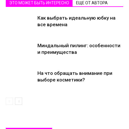
ЭТО МОЖЕТ БЫТЬ ИНТЕРЕСНО
ЕЩЕ ОТ АВТОРА
Как выбрать идеальную юбку на
все времена
Миндальный пилинг: особенности
и преимущества
На что обращать внимание при
выборе косметики?