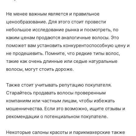
Не менее важным является и правильное
ценообразование. Для этого стоит провести
небольшое исследование рынка и посмотреть, по
каким ценам продаются аналогичные волосы. Это
поможет вам установить конкурентоспособную цену и
не продешевить. Помните, что редкие типы волос,
такие как очень длинные или седые натуральные
волосы, могут стоить дороже.
Также стоит учитывать репутацию покупателя.
Старайтесь продавать волосы проверенным
компаниям или частным лицам, чтобы избежать
мошенничества. Если это возможно, ищите отзывы и
рекомендации о потенциальном покупателе.
Некоторые салоны красоты и парикмахерские также