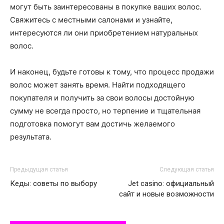
могут быть заинтересованы в покупке ваших волос.
Свяжитесь с местными салонами и узнайте,
интересуются ли они приобретением натуральных
волос.
И наконец, будьте готовы к тому, что процесс продажи
волос может занять время. Найти подходящего
покупателя и получить за свои волосы достойную
сумму не всегда просто, но терпение и тщательная
подготовка помогут вам достичь желаемого
результата.
Предыдущая статья
Следующая статья
Кеды: советы по выбору
Jet casino: официальный
сайт и новые возможности