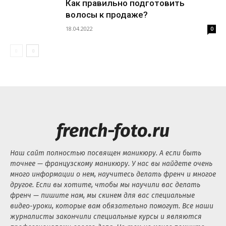
Как правильно подготовить
волосы к продаже?
18.04.2022
0
french-foto.ru
Наш сайт полностью посвящен маникюру. А если быть
точнее — французскому маникюру. У нас вы найдете очень
много информации о нем, научитесь делать френч и многое
другое. Если вы хотите, чтобы мы научили вас делать
френч — пишите нам, мы скинем для вас специальные
видео-уроки, которые вам обязательно помогут. Все наши
журналисты закончили специальные курсы и являются