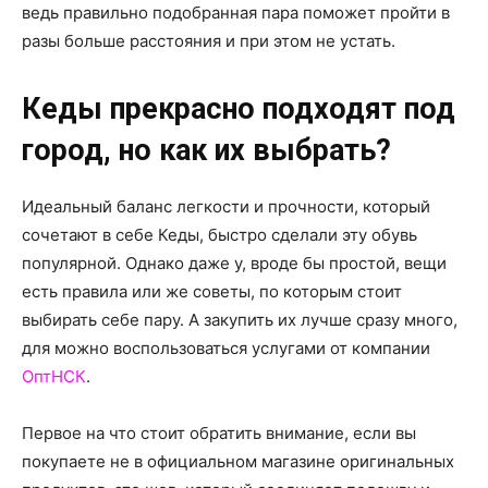
о
ведь правильно подобранная пара поможет пройти в
разы больше расстояния и при этом не устать.
нем
Кеды прекрасно подходят под
город, но как их выбрать?
Идеальный баланс легкости и прочности, который
сочетают в себе Кеды, быстро сделали эту обувь
популярной. Однако даже у, вроде бы простой, вещи
есть правила или же советы, по которым стоит
выбирать себе пару. А закупить их лучше сразу много,
для можно воспользоваться услугами
от компании
ОптНСК
.
Первое на что стоит обратить внимание, если вы
покупаете не в официальном магазине оригинальных