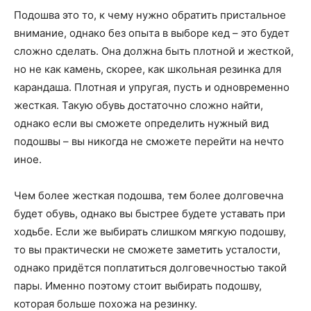
Подошва это то, к чему нужно обратить пристальное
внимание, однако без опыта в выборе кед – это будет
сложно сделать. Она должна быть плотной и жесткой,
но не как камень, скорее, как школьная резинка для
карандаша. Плотная и упругая, пусть и одновременно
жесткая. Такую обувь достаточно сложно найти,
однако если вы сможете определить нужный вид
подошвы – вы никогда не сможете перейти на нечто
иное.
Чем более жесткая подошва, тем более долговечна
будет обувь, однако вы быстрее будете уставать при
ходьбе. Если же выбирать слишком мягкую подошву,
то вы практически не сможете заметить усталости,
однако придётся поплатиться долговечностью такой
пары. Именно поэтому стоит выбирать подошву,
которая больше похожа на резинку.