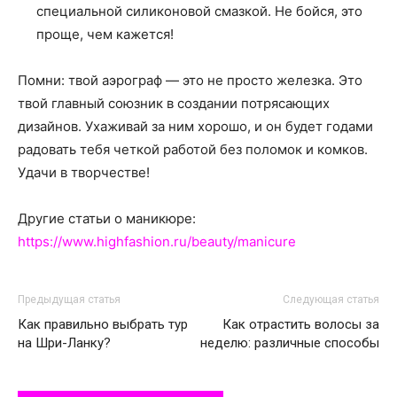
специальной силиконовой смазкой. Не бойся, это
проще, чем кажется!
Помни: твой аэрограф — это не просто железка. Это
твой главный союзник в создании потрясающих
дизайнов. Ухаживай за ним хорошо, и он будет годами
радовать тебя четкой работой без поломок и комков.
Удачи в творчестве!
Другие статьи о маникюре:
https://www.highfashion.ru/beauty/manicure
Предыдущая статья
Следующая статья
Как правильно выбрать тур
Как отрастить волосы за
на Шри-Ланку?
неделю: различные способы