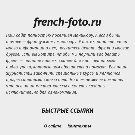
french-foto.ru
Наш сайт полностью посвящен маникюру. А если быть
точнее — французскому маникюру. У нас вы найдете очень
много информации о нем, научитесь делать френч и многое
другое. Если вы хотите, чтобы мы научили вас делать
френч — пишите нам, мы скинем для вас специальные
видео-уроки, которые вам обязательно помогут. Все наши
журналисты закончили специальные курсы и являются
профессионалами своего дела. Но тем не менее помните,
что все наши мастер-классы и советы созданы
исключительно для ознакомления.
БЫСТРЫЕ ССЫЛКИ
О сайте
Контакты