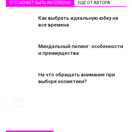
ЭТО МОЖЕТ БЫТЬ ИНТЕРЕСНО
ЕЩЕ ОТ АВТОРА
Как выбрать идеальную юбку на
все времена
Миндальный пилинг: особенности
и преимущества
На что обращать внимание при
выборе косметики?