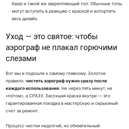
база) и такой же закрепляющий топ. Обычные топы
могут вступить в реакцию с краской и испортить
весь дизайн.
Уход — это святое: чтобы
аэрограф не плакал горючими
слезами
Вот мы и подошли к самому главному. Золотое
правило:
чистить аэрограф нужно сразу после
каждого использования.
Не через пять минут, не
«потом», а СРАЗУ. Засохшая краска внутри — это
гарантированная поездка в мастерскую и серьезный
счет за ремонт.
Процесс чистки недолгий, но обязательный: