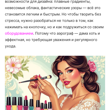
о
возможности для дизайна: плавные градиенты,
невесомые облака, фантастические узоры — всё это
становится легким и быстрым. Но чтобы творить без
стресса, нужно разобраться не только в том, как
нем
нажимать на кнопочку, но и как подружиться со своим
оборудованием
. Потому что аэрограф — дама хоть и
эффектная, но требующая уважения и регулярного
ухода.