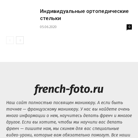
Индивидуальные ортопедические
стельки
05.06.2020
0
french-foto.ru
Наш сайт полностью посвящен маникюру. А если быть
точнее — французскому маникюру. У нас вы найдете очень
много информации о нем, научитесь делать френч и многое
другое. Если вы хотите, чтобы мы научили вас делать
френч — пишите нам, мы скинем для вас специальные
видео-уроки, которые вам обязательно помогут. Все наши