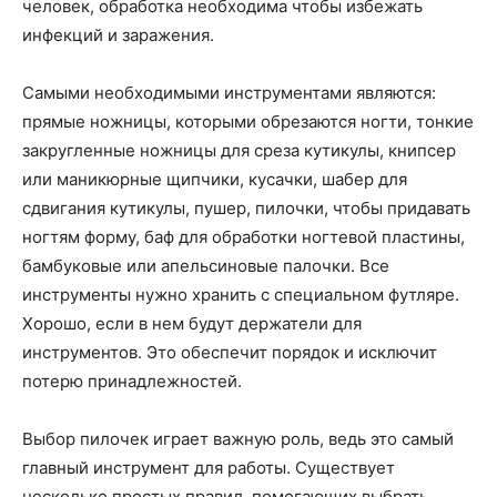
человек, обработка необходима чтобы избежать
инфекций и заражения.
Самыми необходимыми инструментами являются:
прямые ножницы, которыми обрезаются ногти, тонкие
закругленные ножницы для среза кутикулы, книпсер
или маникюрные щипчики, кусачки, шабер для
сдвигания кутикулы, пушер, пилочки, чтобы придавать
ногтям форму, баф для обработки ногтевой пластины,
бамбуковые или апельсиновые палочки. Все
инструменты нужно хранить с специальном футляре.
Хорошо, если в нем будут держатели для
инструментов. Это обеспечит порядок и исключит
потерю принадлежностей.
Выбор пилочек играет важную роль, ведь это самый
главный инструмент для работы. Существует
несколько простых правил, помогающих выбрать