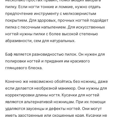
пилку. Если ногти тонкие и ломкие, нужно отдать
предпочтение инструменту с мелкозернистым
покрытием. Для здоровых, прочных ногтей подойдет
пилка с песочным напылением. Для искусственных
ногтей нужны пилки с более высокой степенью
абразивности, сем для натуральных.
Баф является разновидностью пилок. Он нужен для
полировки ногтей и придания им красивого
глянцевого блеска.
Конечно же невозможно обойтись без ножниц, даже
если делается необрезной маникюр. Они нужны для
корректировки длины ногтя. Кусачки для ногтей
являются альтернативой ножницам. При их помощи
удаляются заусенцы и дефекты ногтей. Они могут
иметь заостренные или скошенные края. Кусачки не