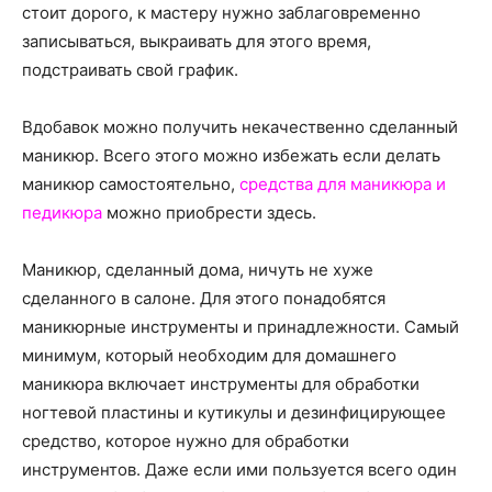
о
стоит дорого, к мастеру нужно заблаговременно
записываться, выкраивать для этого время,
подстраивать свой график.
нем
Вдобавок можно получить некачественно сделанный
маникюр. Всего этого можно избежать если делать
маникюр самостоятельно,
средства для маникюра и
педикюра
можно приобрести здесь.
Маникюр, сделанный дома, ничуть не хуже
сделанного в салоне. Для этого понадобятся
маникюрные инструменты и принадлежности. Самый
минимум, который необходим для домашнего
маникюра включает инструменты для обработки
ногтевой пластины и кутикулы и дезинфицирующее
средство, которое нужно для обработки
инструментов. Даже если ими пользуется всего один