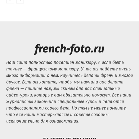
french-foto.ru
Наш сайт полностью посвящен маникюру. А если быть
точнее — французскому маникюру. У нас вы найдете очень
много информации о нем, научитесь делать френч и многое
другое. Если вы хотите, чтобы мы научили вас делать
френч — пишите нам, мы скинем для вас специальные
видео-уроки, которые вам обязательно помогут. Все наши
журналисты закончили специальные курсы и являются
профессионалами своего дела. Но тем не менее помните,
что все наши мастер-классы и советы созданы
исключительно для ознакомления.