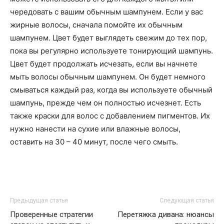
чередовать с вашим обычным шампунем. Если у вас
жирные волосы, сначала помойте их обычным
шампунем. Цвет будет выглядеть свежим до тех пор,
пока вы регулярно используете тонирующий шампунь.
Цвет будет продолжать исчезать, если вы начнете
мыть волосы обычным шампунем. Он будет немного
смываться каждый раз, когда вы используете обычный
шампунь, прежде чем он полностью исчезнет. Есть
также краски для волос с добавлением пигментов. Их
нужно нанести на сухие или влажные волосы,
оставить на 30 – 40 минут, после чего смыть.
Предыдущая статья
Следующая статья
Проверенные стратегии
Перетяжка дивана: нюансы