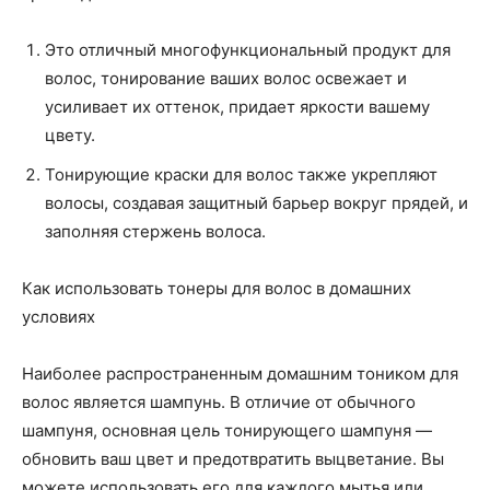
Это отличный многофункциональный продукт для
волос, тонирование ваших волос освежает и
усиливает их оттенок, придает яркости вашему
цвету.
Тонирующие краски для волос также укрепляют
волосы, создавая защитный барьер вокруг прядей, и
заполняя стержень волоса.
Как использовать тонеры для волос в домашних
условиях
Наиболее распространенным домашним тоником для
волос является шампунь. В отличие от обычного
шампуня, основная цель тонирующего шампуня —
обновить ваш цвет и предотвратить выцветание. Вы
можете использовать его для каждого мытья или