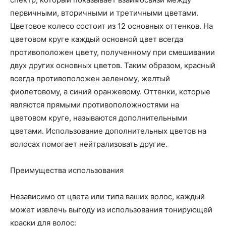
первичными, вторичными и третичными цветами.
Цветовое колесо состоит из 12 основных оттенков. На
цветовом круге каждый основной цвет всегда
противоположен цвету, полученному при смешивании
двух других основных цветов. Таким образом, красный
всегда противоположен зеленому, желтый
фиолетовому, а синий оранжевому. Оттенки, которые
являются прямыми противоположностями на
цветовом круге, называются дополнительными
цветами. Использование дополнительных цветов на
волосах помогает нейтрализовать другие.
Преимущества использования
Независимо от цвета или типа ваших волос, каждый
может извлечь выгоду из использования тонирующей
краски для волос: