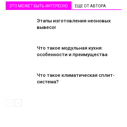
ЭТО МОЖЕТ БЫТЬ ИНТЕРЕСНО
ЕЩЕ ОТ АВТОРА
Этапы изготовления неоновых
вывесоr
Что такое модульная кухня:
особенности и преимущества
Что такое климатическая сплит-
система?