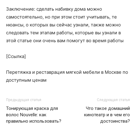
Заключение: сделать набивку дома можно
самостоятельно, но при этом стоит учитывать, те
нюансы, о которых вы сейчас узнали, также можно
следовать тем этапам работы, которые вы узнали в
этой статье они очень вам помогут во время работы
[Ссылка]
Перетяжка и реставрация мягкой мебели в Москве по
доступным ценам
Предыдущая статья
Следующая статья
Тонирующая краска для
Что такое домашний
волос Nouvelle: как
кинотеатр и в чем его
правильно использовать?
достоинства?