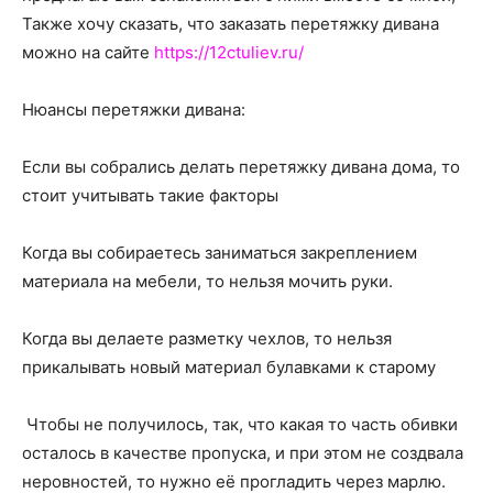
о
Также хочу сказать, что
заказать перетяжку дивана
можно на сайте
https://12ctuliev.ru/
нем
Нюансы перетяжки дивана:
Если вы собрались делать перетяжку дивана дома, то
стоит учитывать такие факторы
Когда вы собираетесь заниматься закреплением
материала на мебели, то нельзя мочить руки.
Когда вы делаете разметку чехлов, то нельзя
прикалывать новый материал булавками к старому
Чтобы не получилось, так, что какая то часть обивки
осталось в качестве пропуска, и при этом не создвала
неровностей, то нужно её прогладить через марлю.