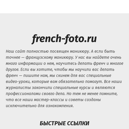
french-foto.ru
Наш сайт полностью посвящен маникюру. А если быть
точнее — французскому маникюру. У нас вы найдете очень
много информации о нем, научитесь делать френч и многое
другое. Если вы хотите, чтобы мы научили вас делать
френч — пишите нам, мы скинем для вас специальные
видео-уроки, которые вам обязательно помогут. Все наши
журналисты закончили специальные курсы и являются
профессионалами своего дела. Но тем не менее помните,
что все наши мастер-классы и советы созданы
исключительно для ознакомления.
БЫСТРЫЕ ССЫЛКИ