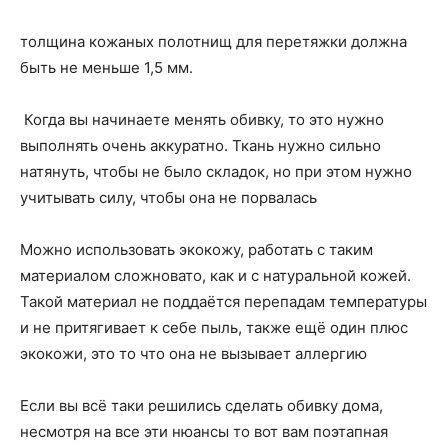
толщина кожаных полотнищ для перетяжки должна
быть не меньше 1,5 мм.
Когда вы начинаете менять обивку, то это нужно
выполнять очень аккуратно. Ткань нужно сильно
натянуть, чтобы не было складок, но при этом нужно
учитывать силу, чтобы она не порвалась
Можно использовать экокожу, работать с таким
материалом сложновато, как и с натуральной кожей.
Такой материал не поддаётся перепадам температуры
и не притягивает к себе пыль, также ещё один плюс
экокожи, это то что она не вызывает аллергию
Если вы всё таки решились сделать обивку дома,
несмотря на все эти нюансы то вот вам поэтапная