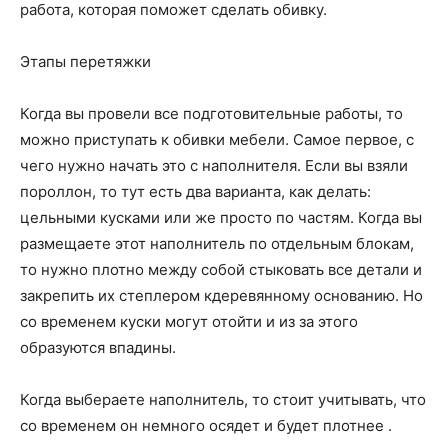
работа, которая поможет сделать обивку.
Этапы перетяжки
Когда вы провели все подготовительные работы, то
можно приступать к обивки мебели. Самое первое, с
чего нужно начать это с наполнителя. Если вы взяли
пороллон, то тут есть два варианта, как делать:
цельными кусками или же просто по частям. Когда вы
размещаете этот наполнитель по отдельным блокам,
то нужно плотно между собой стыковать все детали и
закрепить их степлером кдеревянному основанию. Но
со временем куски могут отойти и из за этого
образуются впадины.
Когда выбераете наполнитель, то стоит учитывать, что
со временем он немного осядет и будет плотнее .