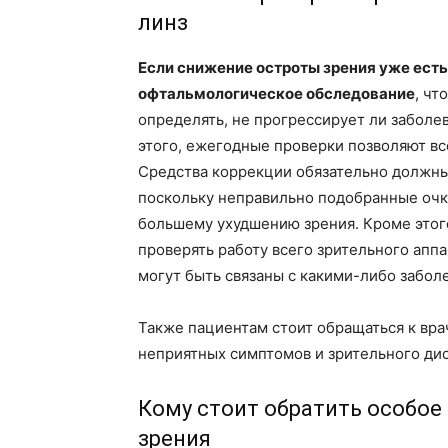
линз
Если снижение остроты зрения уже есть,
офтальмологическое обследование
, чт
определять, не прогрессирует ли заболе
этого, ежегодные проверки позволяют в
Средства коррекции обязательно должны
поскольку неправильно подобранные очк
большему ухудшению зрения. Кроме этог
проверять работу всего зрительного аппа
могут быть связаны с какими-либо забол
Также пациентам стоит обращаться к вр
неприятных симптомов и зрительного ди
Кому стоит обратить особое
зрения