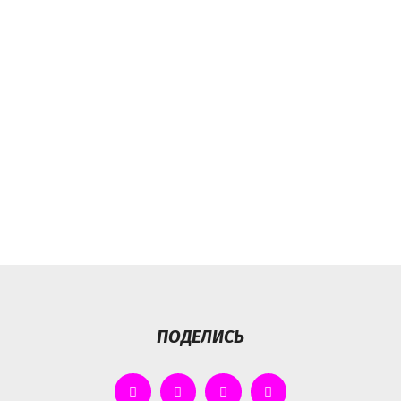
ПОДЕЛИСЬ