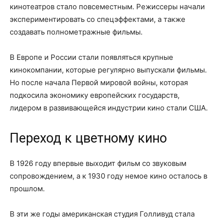
кинотеатров стало повсеместным. Режиссеры начали
экспериментировать со спецэффектами, а также
создавать полнометражные фильмы.
В Европе и России стали появляться крупные
кинокомпании, которые регулярно выпускали фильмы.
Но после начала Первой мировой войны, которая
подкосила экономику европейских государств,
лидером в развивающейся индустрии кино стали США.
Переход к цветному кино
В 1926 году впервые выходит фильм со звуковым
сопровождением, а к 1930 году немое кино осталось в
прошлом.
В эти же годы американская студия Голливуд стала