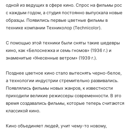
одной из ведущих в сфере кино. Спрос на фильмы рос
с каждым годом, а студия постоянно выпускала новые
образцы. Появились первые цветные фильмы в
технике компании Техниколор (Technicolor).
С помощью этой техники были сняты такие шедевры
кино, как «Белоснежка и семь гномов» (1936 г.) и
знаменитые «Унесенные ветром» (1939 г.).
Позднее цветное кино стало вытеснять черно-белое,
а технологии индустрии стремительно развивались.
Появлялись фильмы новых жанров, к известности
приходили великие режиссеры современности. В это
время создавались фильмы, которые теперь считаются
классикой кино.
Кино объединяет людей, учит чему-то новому,