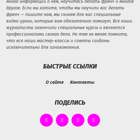
много информации о нем, научитесь делать френч и многое
другое. Если вы хотите, чтобы мы научили вас делать
френч — пишите нам, мы скинем для вас специальные
видео-уроки, которые вам обязательно помогут. Все наши
журналисты закончили специальные курсы и являются
профессионалами своего дела. Но тем не менее помните,
что все наши мастер-классы и советы созданы
исключительно для ознакомления.
БЫСТРЫЕ ССЫЛКИ
О сайте
Контакты
ПОДЕЛИСЬ