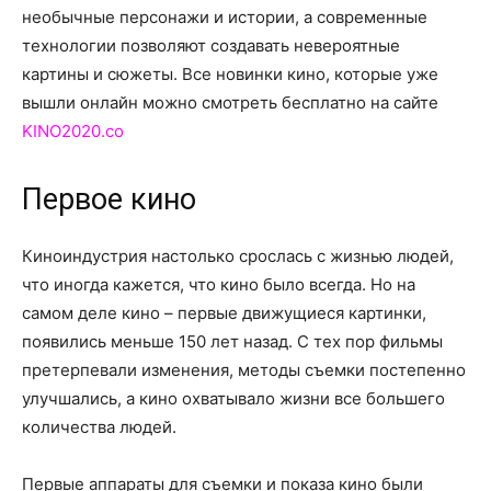
необычные персонажи и истории, а современные
технологии позволяют создавать невероятные
картины и сюжеты. Все новинки кино, которые уже
вышли онлайн можно смотреть бесплатно на сайте
KINO2020.co
Первое кино
Киноиндустрия настолько срослась с жизнью людей,
что иногда кажется, что кино было всегда. Но на
самом деле кино – первые движущиеся картинки,
появились меньше 150 лет назад. С тех пор фильмы
претерпевали изменения, методы съемки постепенно
улучшались, а кино охватывало жизни все большего
количества людей.
Первые аппараты для съемки и показа кино были