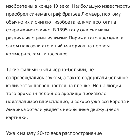
изобретены в конце 19 века. Наибольшую известность
приобрел синематограф братьев Люмьер, поэтому
обычно их и считают изобретателями прототипа
современного кино. В 1895 году они снимали
различные сцены из жизни Парижа того времени, а
затем показали отснятый материал на первом
коммерческом киносеансе.
Такие фильмы были черно-белыми, не
сопровождались звуком, а также содержали большое
количество погрешностей на пленке. Но на людей
того времени подобное зрелище произвело
неизгладимое впечатление, и вскоре уже вся Европа и
Америка хотели увидеть необычные движущиеся
картинки.
Уже к началу 20-го века распространение