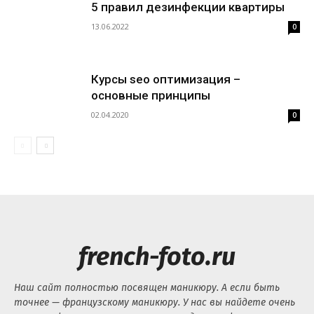
5 правил дезинфекции квартиры
13.06.2022
0
Курсы seo оптимизация –
основные принципы
02.04.2020
0
french-foto.ru
Наш сайт полностью посвящен маникюру. А если быть
точнее — французскому маникюру. У нас вы найдете очень